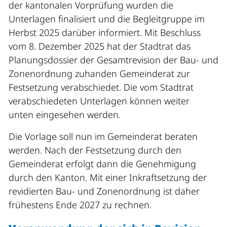
der kantonalen Vorprüfung wurden die
Unterlagen finalisiert und die Begleitgruppe im
Herbst 2025 darüber informiert. Mit Beschluss
vom 8. Dezember 2025 hat der Stadtrat das
Planungsdossier der Gesamtrevision der Bau- und
Zonenordnung zuhanden Gemeinderat zur
Festsetzung verabschiedet. Die vom Stadtrat
verabschiedeten Unterlagen können weiter
unten
eingesehen werden.
Die Vorlage soll nun im Gemeinderat beraten
werden. Nach der Festsetzung durch den
Gemeinderat erfolgt dann die Genehmigung
durch den Kanton. Mit einer Inkraftsetzung der
revidierten Bau- und Zonenordnung ist daher
frühestens Ende 2027 zu rechnen.