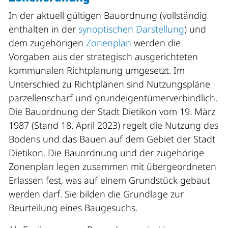
In der aktuell gültigen Bauordnung (vollständig
enthalten in der
synoptischen Darstellung
) und
dem zugehörigen
Zonenplan
werden die
Vorgaben aus der strategisch ausgerichteten
kommunalen Richtplanung umgesetzt. Im
Unterschied zu Richtplänen sind Nutzungspläne
parzellenscharf und grundeigentümerverbindlich.
Die Bauordnung der Stadt Dietikon vom 19. März
1987 (Stand 18. April 2023) regelt die Nutzung des
Bodens und das Bauen auf dem Gebiet der Stadt
Dietikon. Die Bauordnung und der zugehörige
Zonenplan legen zusammen mit übergeordneten
Erlassen fest, was auf einem Grundstück gebaut
werden darf. Sie bilden die Grundlage zur
Beurteilung eines Baugesuchs.