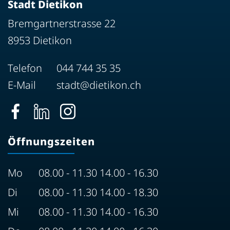
Stadt Dietikon
Bremgartnerstrasse 22
8953 Dietikon
Telefon
044 744 35 35
E-Mail
stadt@dietikon.ch
Öffnungszeiten
Mo
08.00 - 11.30 14.00 - 16.30
Di
08.00 - 11.30 14.00 - 18.30
Mi
08.00 - 11.30 14.00 - 16.30