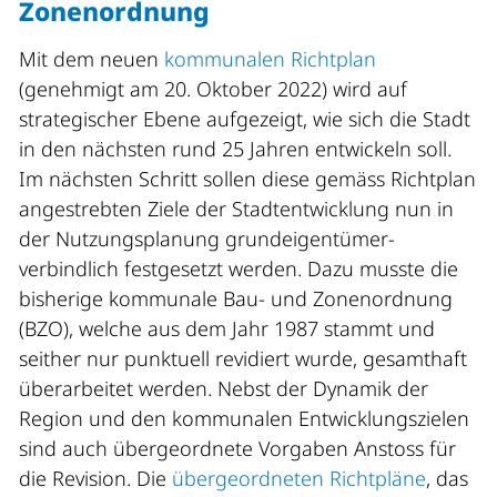
Zonenordnung
Mit dem neuen
kommunalen Richtplan
(genehmigt am 20. Oktober 2022) wird auf
strategischer Ebene aufgezeigt, wie sich die Stadt
in den nächsten rund 25 Jahren entwickeln soll.
Im nächsten Schritt sollen diese gemäss Richtplan
angestrebten Ziele der Stadtentwicklung nun in
der Nutzungsplanung grundeigentümer-
verbindlich festgesetzt werden. Dazu musste die
bisherige kommunale Bau- und Zonenordnung
(BZO), welche aus dem Jahr 1987 stammt und
seither nur punktuell revidiert wurde, gesamthaft
überarbeitet werden. Nebst der Dynamik der
Region und den kommunalen Entwicklungszielen
sind auch übergeordnete Vorgaben Anstoss für
die Revision. Die
übergeordneten Richtpläne
, das