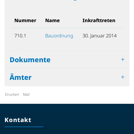
Nummer
Name
Inkrafttreten
710.1
Bauordnung
30. Januar 2014
Dokumente
Ämter
Drucken
Mail
Kontakt