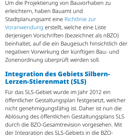
Um die Projektierung von Bauvorhaben zu
erleichtern, haben Bauamt und
Stadtplanungsamt eine
Richtlinie zur
Voranwendung
erstellt, welche eine Liste
derjenigen Vorschriften (bezeichnet als nBZO)
beinhaltet, auf die ein Baugesuch hinsichtlich der
negativen Vorwirkung der künftigen Bau- und
Zonenordnung überprüft werden soll.
Integration des Gebiets Silbern-
Lerzen-Stierenmatt (SLS)
Für das SLS-Gebiet wurde im Jahr 2012 ein
öffentlicher Gestaltungsplan festgesetzt, welcher
nicht genehmigungsfähig ist. Daher ist nun die
Ablösung des öffentlichen Gestaltungsplans SLS
durch die BZO-Gesamtrevision vorgesehen. Mit
der Integration des SLS-Gebiets in die BZO-