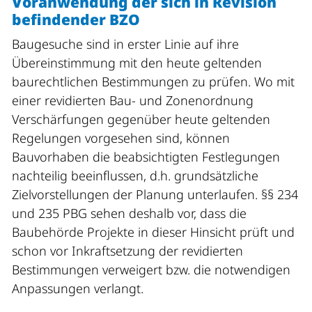
Voranwendung der sich in Revision
befindender BZO
Baugesuche sind in erster Linie auf ihre
Übereinstimmung mit den heute geltenden
baurechtlichen Bestimmungen zu prüfen. Wo mit
einer revidierten Bau- und Zonenordnung
Verschärfungen gegenüber heute geltenden
Regelungen vorgesehen sind, können
Bauvorhaben die beabsichtigten Festlegungen
nachteilig beeinflussen, d.h. grundsätzliche
Zielvorstellungen der Planung unterlaufen. §§ 234
und 235 PBG sehen deshalb vor, dass die
Baubehörde Projekte in dieser Hinsicht prüft und
schon vor Inkraftsetzung der revidierten
Bestimmungen verweigert bzw. die notwendigen
Anpassungen verlangt.