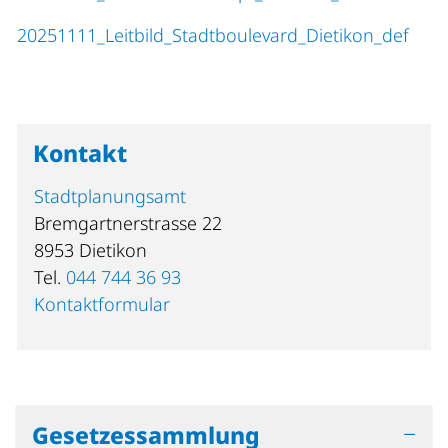
20251111_Leitbild_Stadtboulevard_Dietikon_def
Kontakt
Stadtplanungsamt
Bremgartnerstrasse 22
8953 Dietikon
Tel.
044 744 36 93
Kontaktformular
Gesetzessammlung