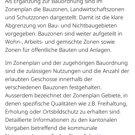
Als Ergänzung zur Bauordnung sind im
Zonenplan die Bauzonen, Landwirtschaftszonen
und Schutzzonen dargestellt. Damit ist die klare
Abgrenzung von Bau- und Nichtbaugebieten
vorgegeben. Bauzonen sind weiter aufgeteilt in
Wohn-, Arbeits- und gemischte Zonen sowie
Zonen für öffentliche Bauten und Anlagen.
Im Zonenplan und der zugehörigen Bauordnung
sind die zulässigen Nutzungen und die Anzahl der
erlaubten Geschosse innerhalb der
verschiedenen Bauzonen festgehalten.
Ausserdem bezeichnet der Zonenplan Gebiete, in
denen spezifische Qualitäten wie z.B. Freihaltung,
Erholung oder Ortsbildschutz zu erhalten sind.
Detaillierte Informationen zu den kantonalen
Vorgaben betreffend die kommunale