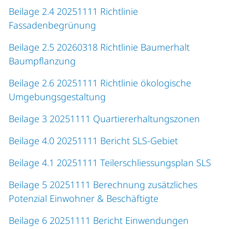
Beilage 2.4 20251111 Richtlinie
Fassadenbegrünung
Beilage 2.5 20260318 Richtlinie Baumerhalt
Baumpflanzung
Beilage 2.6 20251111 Richtlinie ökologische
Umgebungsgestaltung
Beilage 3 20251111 Quartiererhaltungszonen
Beilage 4.0 20251111 Bericht SLS-Gebiet
Beilage 4.1 20251111 Teilerschliessungsplan SLS
Beilage 5 20251111 Berechnung zusätzliches
Potenzial Einwohner & Beschäftigte
Beilage 6 20251111 Bericht Einwendungen