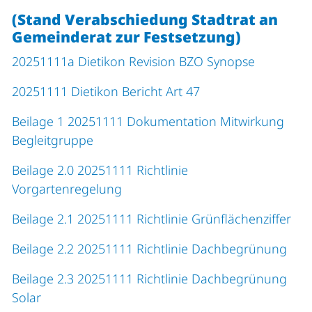
(Stand Verabschiedung Stadtrat an
Gemeinderat zur Festsetzung)
20251111a Dietikon Revision BZO Synopse
20251111 Dietikon Bericht Art 47
Beilage 1 20251111 Dokumentation Mitwirkung
Begleitgruppe
Beilage 2.0 20251111 Richtlinie
Vorgartenregelung
Beilage 2.1 20251111 Richtlinie Grünflächenziffer
Beilage 2.2 20251111 Richtlinie Dachbegrünung
Beilage 2.3 20251111 Richtlinie Dachbegrünung
Solar