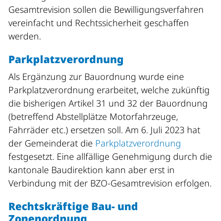
Gesamtrevision sollen die Bewilligungsverfahren
vereinfacht und Rechtssicherheit geschaffen
werden.
Parkplatzverordnung
Als Ergänzung zur Bauordnung wurde eine
Parkplatzverordnung erarbeitet, welche zukünftig
die bisherigen Artikel 31 und 32 der Bauordnung
(betreffend Abstellplätze Motorfahrzeuge,
Fahrräder etc.) ersetzen soll. Am 6. Juli 2023 hat
der Gemeinderat die
Parkplatzverordnung
festgesetzt. Eine allfällige Genehmigung durch die
kantonale Baudirektion kann aber erst in
Verbindung mit der BZO-Gesamtrevision erfolgen.
Rechtskräftige Bau- und
Zonenordnung