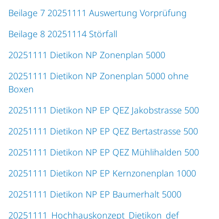
Beilage 7 20251111 Auswertung Vorprüfung
Beilage 8 20251114 Störfall
20251111 Dietikon NP Zonenplan 5000
20251111 Dietikon NP Zonenplan 5000 ohne
Boxen
20251111 Dietikon NP EP QEZ Jakobstrasse 500
20251111 Dietikon NP EP QEZ Bertastrasse 500
20251111 Dietikon NP EP QEZ Mühlihalden 500
20251111 Dietikon NP EP Kernzonenplan 1000
20251111 Dietikon NP EP Baumerhalt 5000
20251111_Hochhauskonzept_Dietikon_def