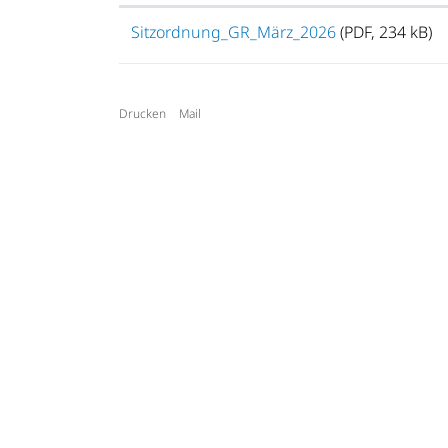
Sitzordnung_GR_März_2026
(PDF, 234 kB)
Drucken
Mail