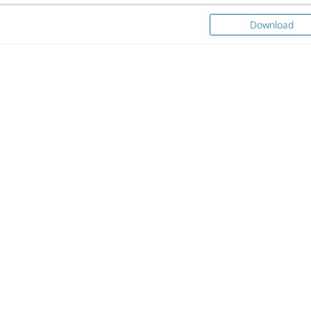
Download