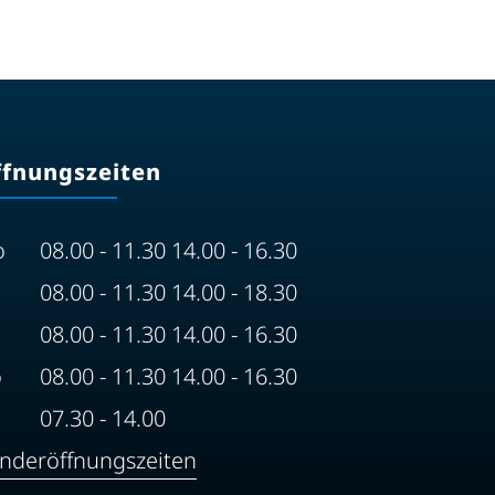
ffnungszeiten
o
08.00 - 11.30 14.00 - 16.30
08.00 - 11.30 14.00 - 18.30
08.00 - 11.30 14.00 - 16.30
o
08.00 - 11.30 14.00 - 16.30
07.30 - 14.00
nderöffnungszeiten