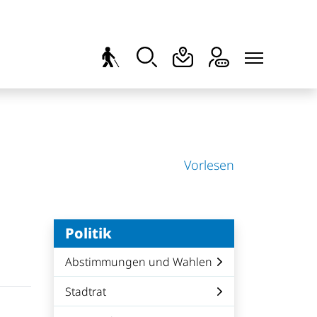
Vorlesen
Politik
Abstimmungen und Wahlen
Stadtrat