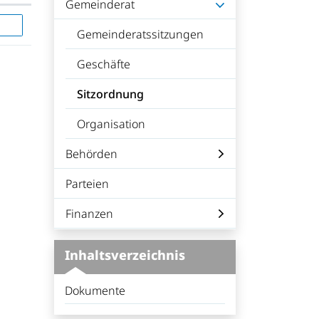
Gemeinderat
Gemeinderatssitzungen
Geschäfte
Sitzordnung
(ausgewählt)
Organisation
Behörden
Parteien
Finanzen
Inhaltsverzeichnis
Dokumente