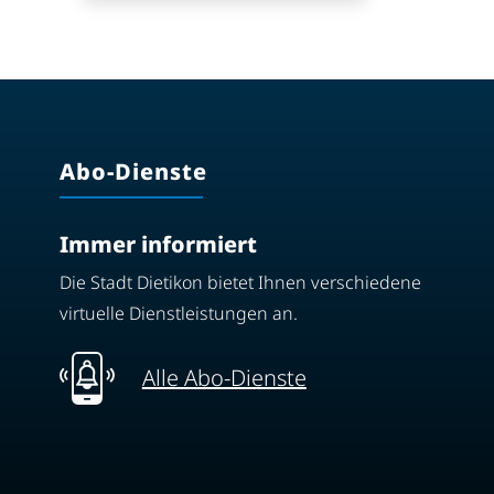
Abo-Dienste
Immer informiert
Die Stadt Dietikon bietet Ihnen verschiedene
virtuelle Dienstleistungen an.
Alle Abo-Dienste