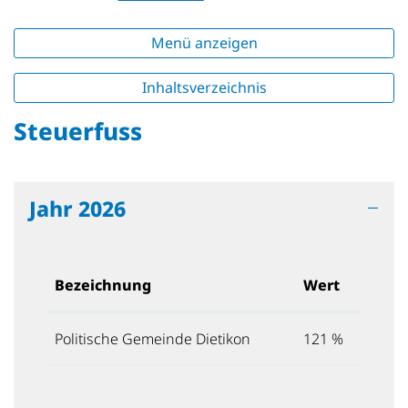
Menü anzeigen
Inhaltsverzeichnis
Steuerfuss
Jahr 2026
Bezeichnung
Wert
Politische Gemeinde Dietikon
121 %