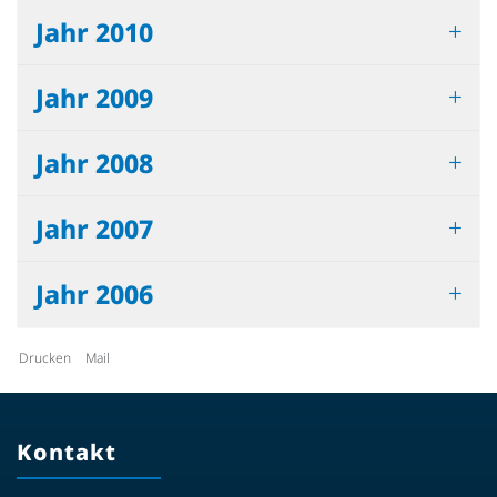
Jahr 2010
Jahr 2009
Jahr 2008
Jahr 2007
Jahr 2006
Drucken
Mail
Kontakt