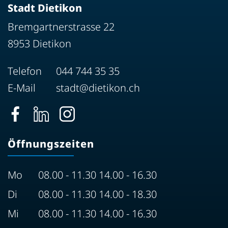
Stadt Dietikon
Bremgartnerstrasse 22
8953 Dietikon
Telefon
044 744 35 35
E-Mail
stadt@dietikon.ch
Öffnungszeiten
Mo
08.00 - 11.30 14.00 - 16.30
Di
08.00 - 11.30 14.00 - 18.30
Mi
08.00 - 11.30 14.00 - 16.30