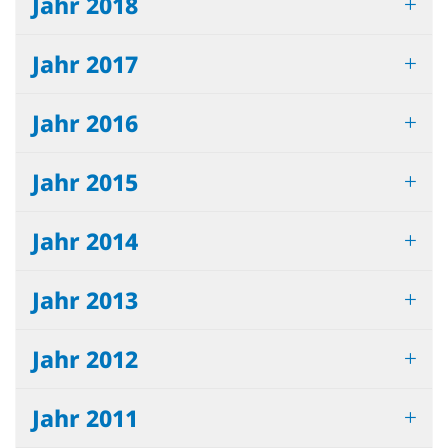
Jahr 2018
Jahr 2017
Jahr 2016
Jahr 2015
Jahr 2014
Jahr 2013
Jahr 2012
Jahr 2011