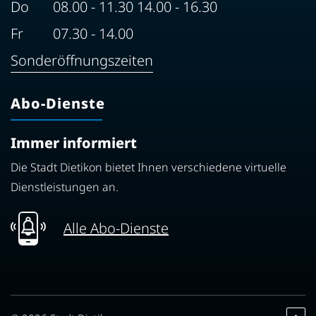
Do
08.00 - 11.30 14.00 - 16.30
Fr
07.30 - 14.00
Sonderöffnungszeiten
Abo-Dienste
Immer informiert
Die Stadt Dietikon bietet Ihnen verschiedene virtuelle
Dienstleistungen an.
Alle Abo-Dienste