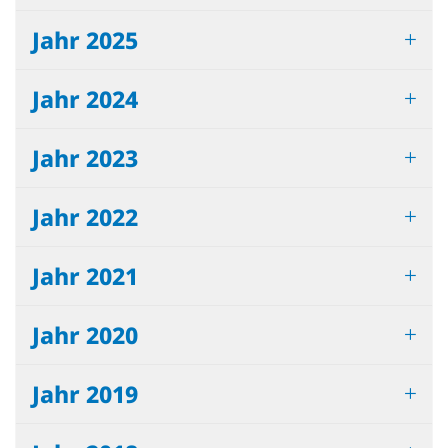
Jahr 2025
Jahr 2024
Jahr 2023
Jahr 2022
Jahr 2021
Jahr 2020
Jahr 2019