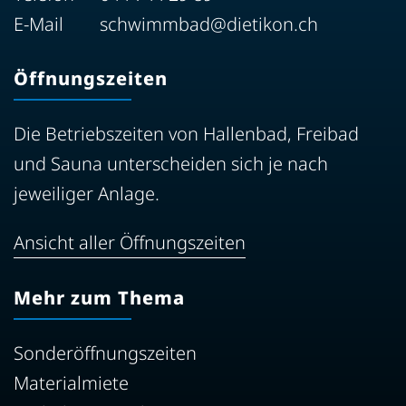
E-Mail
schwimmbad@dietikon.ch
Öffnungszeiten
Die Betriebszeiten von Hallenbad, Freibad
und Sauna unterscheiden sich je nach
jeweiliger Anlage.
Ansicht aller Öffnungszeiten
Mehr zum Thema
Sonderöffnungszeiten
Materialmiete