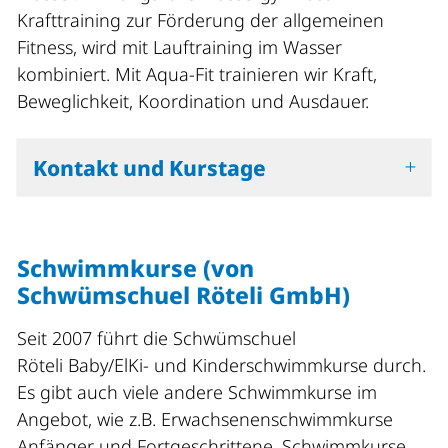
Krafttraining zur Förderung der allgemeinen
Fitness, wird mit Lauftraining im Wasser
kombiniert. Mit Aqua-Fit trainieren wir Kraft,
Beweglichkeit, Koordination und Ausdauer.
Kontakt und Kurstage
Schwimmkurse (von
Schwümschuel Röteli GmbH)
Seit 2007 führt die Schwümschuel
Röteli Baby/ElKi- und Kinderschwimmkurse durch.
Es gibt auch viele andere Schwimmkurse im
Angebot, wie z.B. Erwachsenenschwimmkurse
Anfänger und Fortgeschrittene, Schwimmkurse