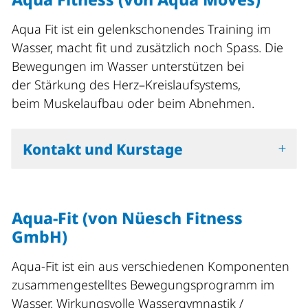
Aqua Fit ist ein gelenkschonendes Training im
Wasser, macht fit und zusätzlich noch Spass. Die
Bewegungen im Wasser unterstützen bei
der Stärkung des Herz–Kreislaufsystems,
beim Muskelaufbau oder beim Abnehmen.
Kontakt und Kurstage
Aqua-Fit (von Nüesch Fitness
GmbH)
Aqua-Fit ist ein aus verschiedenen Komponenten
zusammengestelltes Bewegungsprogramm im
Wasser. Wirkungsvolle Wassergymnastik /