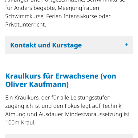
für Anders begabte, Meerjungfrauen
Schwimmkurse, Ferien Intensivkurse oder
Privatunterricht.
Kontakt und Kurstage
Kraulkurs für Erwachsene (von
Oliver Kaufmann)
Ein Kraulkurs, der für alle Leistungsstufen
zugänglich ist und den Fokus legt auf Technik,
Atmung und Ausdauer. Mindestvoraussetzung ist
100m Kraul.