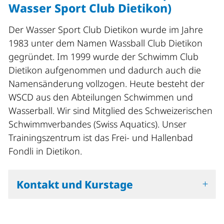
Wasser Sport Club Dietikon)
Der Wasser Sport Club Dietikon wurde im Jahre
1983 unter dem Namen Wassball Club Dietikon
gegründet. Im 1999 wurde der Schwimm Club
Dietikon aufgenommen und dadurch auch die
Namensänderung vollzogen. Heute besteht der
WSCD aus den Abteilungen Schwimmen und
Wasserball. Wir sind Mitglied des Schweizerischen
Schwimmverbandes (Swiss Aquatics). Unser
Trainingszentrum ist das Frei- und Hallenbad
Fondli in Dietikon.
Kontakt und Kurstage