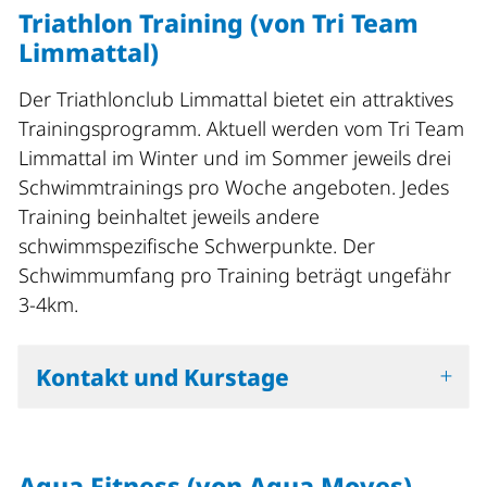
Triathlon Training (von Tri Team
Limmattal)
Der Triathlonclub Limmattal bietet ein attraktives
Trainingsprogramm. Aktuell werden vom Tri Team
Limmattal im Winter und im Sommer jeweils drei
Schwimmtrainings pro Woche angeboten. Jedes
Training beinhaltet jeweils andere
schwimmspezifische Schwerpunkte. Der
Schwimmumfang pro Training beträgt ungefähr
3-4km.
Kontakt und Kurstage
Aqua Fitness (von Aqua Moves)