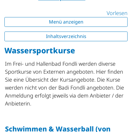
Vorlesen
Menü anzeigen
Inhaltsverzeichnis
Wassersportkurse
Im Frei- und Hallenbad Fondli werden diverse
Sportkurse von Externen angeboten. Hier finden
Sie eine Übersicht der Kursangebote. Die Kurse
werden nicht von der Badi Fondli angeboten. Die
Anmeldung erfolgt jeweils via dem Anbieter / der
Anbieterin.
Schwimmen & Wasserball (von