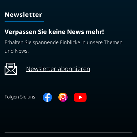
Newsletter
Verpassen Sie keine News mehr!
Erhalten Sie spannende Einblicke in unsere Themen
und News.
Newsletter abonnieren
Folgen Sie uns