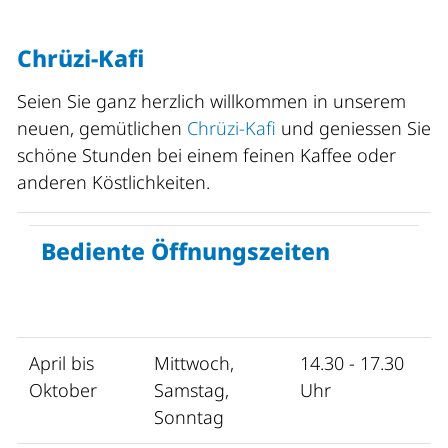
Chrüzi-Kafi
Seien Sie ganz herzlich willkommen in unserem
neuen, gemütlichen
Chrüzi-Kafi
und geniessen Sie
schöne Stunden bei einem feinen Kaffee oder
anderen Köstlichkeiten.
Bediente Öffnungszeiten
April bis
Mittwoch,
14.30 - 17.30
Oktober
Samstag,
Uhr
Sonntag