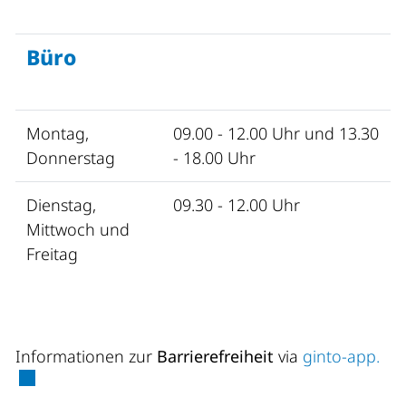
Büro
Montag,
09.00 - 12.00 Uhr und 13.30
Donnerstag
- 18.00 Uhr
Dienstag,
09.30 - 12.00 Uhr
Mittwoch und
Freitag
Ext
Informationen zur
Barrierefreiheit
via
ginto-app.