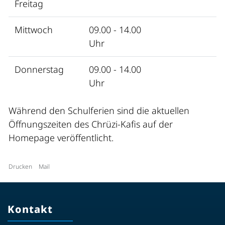
Freitag
Mittwoch
09.00 - 14.00
Uhr
Donnerstag
09.00 - 14.00
Uhr
Während den Schulferien sind die aktuellen
Öffnungszeiten des Chrüzi-Kafis auf der
Homepage veröffentlicht.
Drucken
Mail
Kontakt