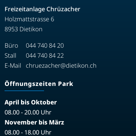
Freizeitanlage Chrüzacher
Holzmattstrasse 6
8953 Dietikon
Büro
044 740 84 20
Stall
044 740 84 22
E-Mail
chruezacher@dietikon.ch
Öffnungszeiten Park
April bis Oktober
08.00 - 20.00 Uhr
November bis März
08.00 - 18.00 Uhr