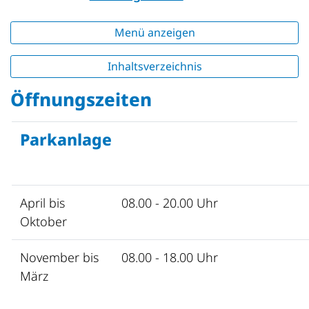
Menü anzeigen
Inhaltsverzeichnis
Öffnungszeiten
Parkanlage
April bis
08.00 - 20.00 Uhr
Oktober
November bis
08.00 - 18.00 Uhr
März