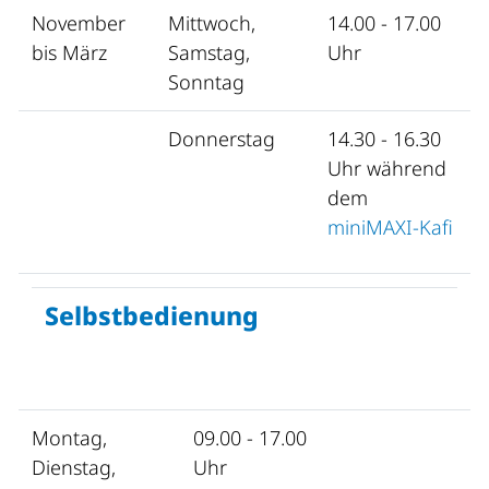
November
Mittwoch,
14.00 - 17.00
bis März
Samstag,
Uhr
Sonntag
Donnerstag
14.30 - 16.30
Uhr während
dem
miniMAXI-Kafi
Selbstbedienung
Montag,
09.00 - 17.00
Dienstag,
Uhr