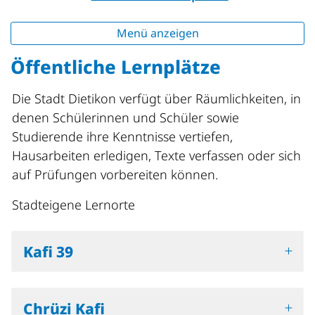
Menü anzeigen
Öffentliche Lernplätze
Die Stadt Dietikon verfügt über Räumlichkeiten, in
denen Schülerinnen und Schüler sowie
Studierende ihre Kenntnisse vertiefen,
Hausarbeiten erledigen, Texte verfassen oder sich
auf Prüfungen vorbereiten können.
Stadteigene Lernorte
Kafi 39
Chrüzi Kafi