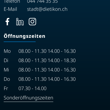
Telefon
044 744 35 35
E-Mail
stadt@dietikon.ch
Öffnungszeiten
Mo
08.00 - 11.30 14.00 - 16.30
Di
08.00 - 11.30 14.00 - 18.30
Mi
08.00 - 11.30 14.00 - 16.30
Do
08.00 - 11.30 14.00 - 16.30
Fr
07.30 - 14.00
Sonderöffnungszeiten