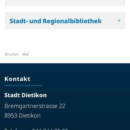
Stadt- und Regionalbibliothek
Drucken
Mail
Kontakt
Stadt Dietikon
Bremgartnerstrasse 22
8953 Dietikon