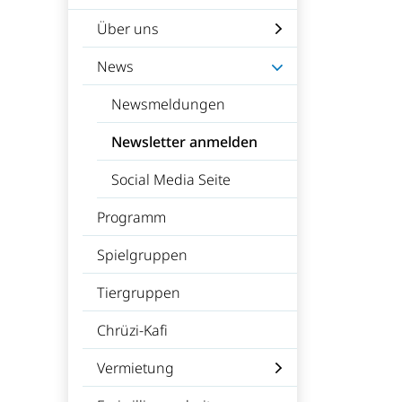
Über uns
News
Newsmeldungen
Newsletter anmelden
(ausgewählt)
Social Media Seite
Programm
Spielgruppen
Tiergruppen
Chrüzi-Kafi
Vermietung