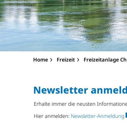
Home
Freizeit
Freizeitanlage C
Newsletter anmel
Erhalte immer die neusten Information
E
Hier anmelden:
Newsletter-Anmeldung