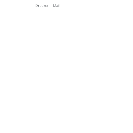
Drucken
Mail