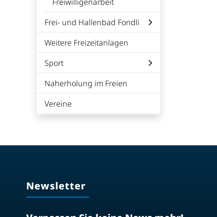
Freiwilligenarbeit
Frei- und Hallenbad Fondli
Weitere Freizeitanlagen
Sport
Naherholung im Freien
Vereine
Newsletter