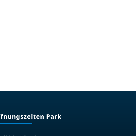
ffnungszeiten Park