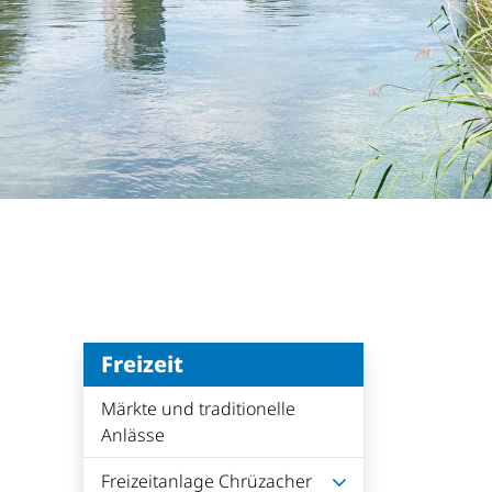
ählt)
Freizeit
Märkte und traditionelle
Anlässe
Freizeitanlage Chrüzacher