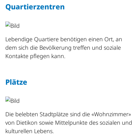
Quartierzentren
Lebendige Quartiere benötigen einen Ort, an
dem sich die Bevölkerung treffen und soziale
Kontakte pflegen kann.
Plätze
Die belebten Stadtplätze sind die «Wohnzimmer»
von Dietikon sowie Mittelpunkte des sozialen und
kulturellen Lebens.