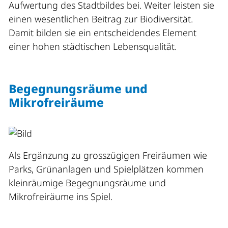
Aufwertung des Stadtbildes bei. Weiter leisten sie
einen wesentlichen Beitrag zur Biodiversität.
Damit bilden sie ein entscheidendes Element
einer hohen städtischen Lebensqualität.
Begegnungsräume und
Mikrofreiräume
Als Ergänzung zu grosszügigen Freiräumen wie
Parks, Grünanlagen und Spielplätzen kommen
kleinräumige Begegnungsräume und
Mikrofreiräume ins Spiel.