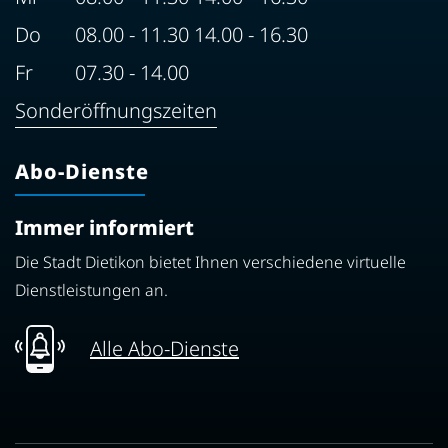
Do
08.00 - 11.30 14.00 - 16.30
Fr
07.30 - 14.00
Sonderöffnungszeiten
Abo-Dienste
Immer informiert
Die Stadt Dietikon bietet Ihnen verschiedene virtuelle
Dienstleistungen an.
Alle Abo-Dienste