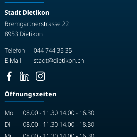
Stadt Dietikon
Bremgartnerstrasse 22
8953 Dietikon
Telefon
044 744 35 35
E-Mail
stadt@dietikon.ch
Öffnungszeiten
Mo
08.00 - 11.30 14.00 - 16.30
Di
08.00 - 11.30 14.00 - 18.30
Mi
08.00 - 11.30 14.00 - 16.30