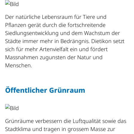
Der natürliche Lebensraum für Tiere und
Pflanzen gerät durch die fortschreitende
Siedlungsentwicklung und dem Wachstum der
Städte immer mehr in Bedrängnis. Dietikon setzt
sich für mehr Artenvielfalt ein und fördert
Massnahmen zugunsten der Natur und
Menschen.
Öffentlicher Grünraum
Grünräume verbessern die Luftqualität sowie das
Stadtklima und tragen in grossem Masse zur