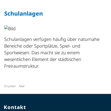
Schulanlagen
Schulanlagen verfügen häufig über naturnahe
Bereiche oder Sportplätze, Spiel- und
Sportwiesen. Das macht sie zu einem
wesentlichen Element der städtischen
Freiraumstruktur.
Drucken
Mail
Kontakt