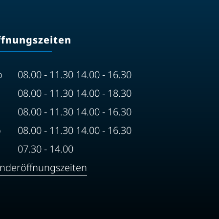
ffnungszeiten
o
08.00 - 11.30 14.00 - 16.30
08.00 - 11.30 14.00 - 18.30
08.00 - 11.30 14.00 - 16.30
o
08.00 - 11.30 14.00 - 16.30
07.30 - 14.00
nderöffnungszeiten