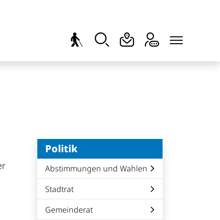
Politik
er
Abstimmungen und Wahlen
Stadtrat
Gemeinderat