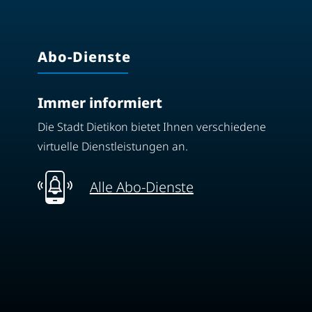
Abo-Dienste
Immer informiert
Die Stadt Dietikon bietet Ihnen verschiedene
virtuelle Dienstleistungen an.
Alle Abo-Dienste