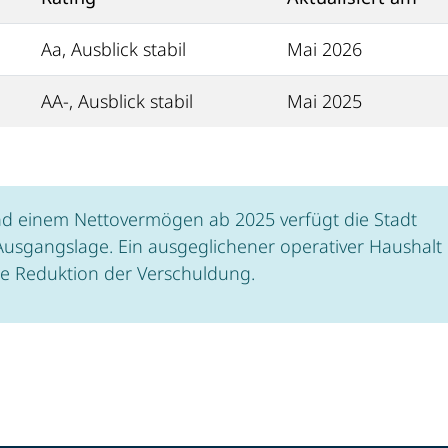
Aa, Ausblick stabil
Mai 2026
AA-, Ausblick stabil
Mai 2025
nd einem Nettovermögen ab 2025 verfügt die Stadt
e Ausgangslage. Ein ausgeglichener operativer Haushalt
tige Reduktion der Verschuldung.