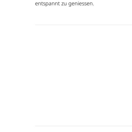
entspannt zu geniessen.