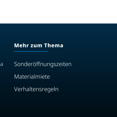
Mehr zum Thema
Sonderöffnungszeiten
na
Materialmiete
Verhaltensregeln