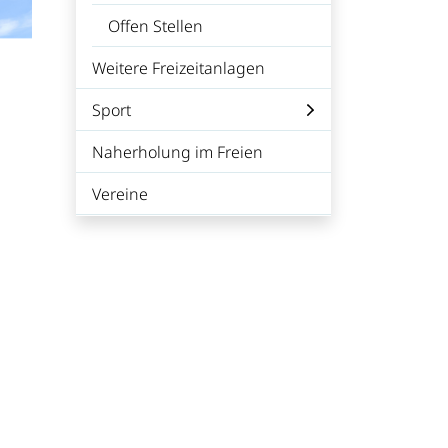
Offen Stellen
Weitere Freizeitanlagen
Sport
Naherholung im Freien
Vereine