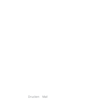
Drucken
Mail