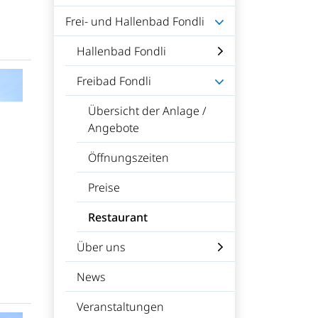
Frei- und Hallenbad Fondli
Hallenbad Fondli
Freibad Fondli
Übersicht der Anlage /
Angebote
Öffnungszeiten
Preise
Restaurant
(ausgewählt)
Über uns
News
Veranstaltungen