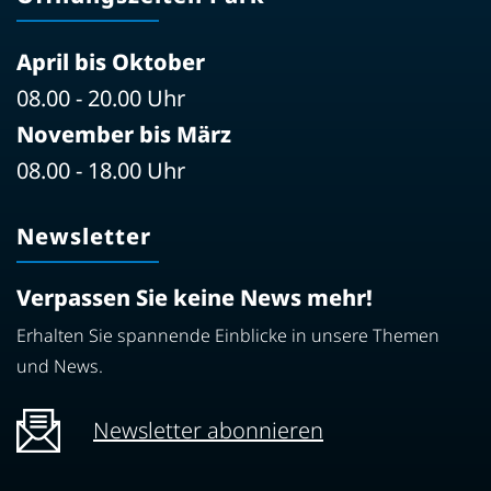
April bis Oktober
08.00 - 20.00 Uhr
November bis März
08.00 - 18.00 Uhr
Newsletter
Verpassen Sie keine News mehr!
Erhalten Sie spannende Einblicke in unsere Themen
und News.
Newsletter abonnieren