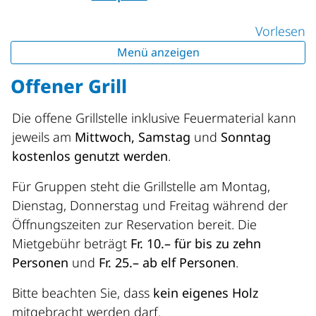
Vorlesen
Menü anzeigen
Offener Grill
Die offene Grillstelle inklusive Feuermaterial kann
jeweils am
Mittwoch, Samstag
und
Sonntag
kostenlos genutzt werden
.
Für Gruppen steht die Grillstelle am Montag,
Dienstag, Donnerstag und Freitag während der
Öffnungszeiten zur Reservation bereit. Die
Mietgebühr beträgt
Fr. 10.– für bis zu zehn
Personen
und
Fr. 25.– ab elf Personen
.
Bitte beachten Sie, dass
kein eigenes Holz
mitgebracht werden darf.