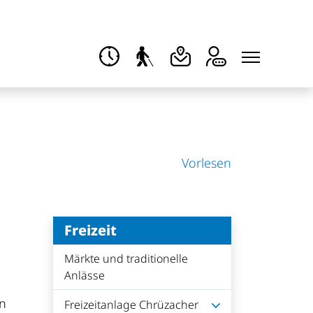
Vorlesen
Freizeit
Märkte und traditionelle
Anlässe
an
Freizeitanlage Chrüzacher