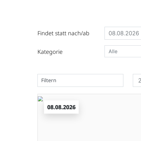
Findet statt nach/ab
Kategorie
Filtern
08.08.2026