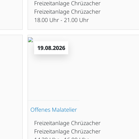
Freizeitanlage Chrüzacher
Freizeitanlage Chrüzacher
18.00 Uhr - 21.00 Uhr
19.08.2026
Offenes Malatelier
Freizeitanlage Chrüzacher
Freizeitanlage Chrüzacher