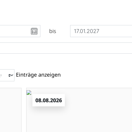
bis
Einträge anzeigen
08.08.2026