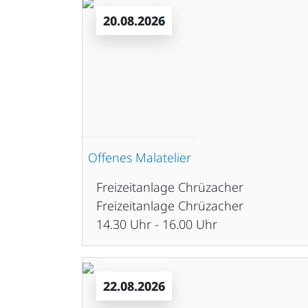
20.08.2026
Offenes Malatelier
Freizeitanlage Chrüzacher
Freizeitanlage Chrüzacher
14.30 Uhr - 16.00 Uhr
22.08.2026