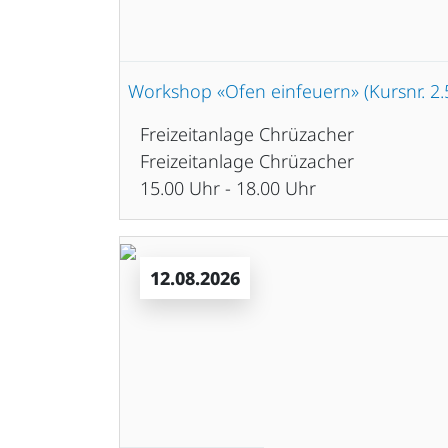
Workshop «Ofen einfeuern» (Kursnr. 2.
Freizeitanlage Chrüzacher
Freizeitanlage Chrüzacher
15.00 Uhr - 18.00 Uhr
12.08.2026