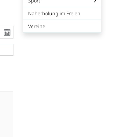
Sport
Naherholung im Freien
Vereine