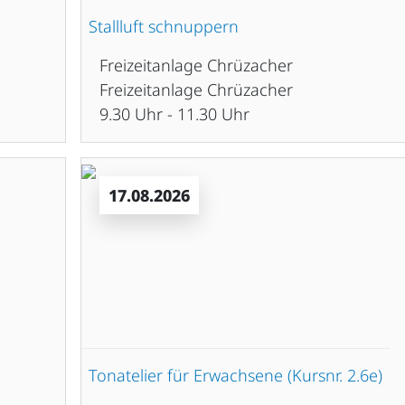
Stallluft schnuppern
Freizeitanlage Chrüzacher
Freizeitanlage Chrüzacher
9.30 Uhr - 11.30 Uhr
17.08.2026
Tonatelier für Erwachsene (Kursnr. 2.6e)