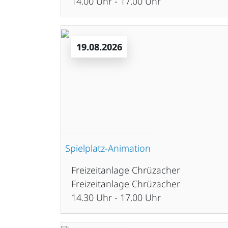
14.00 Uhr - 17.00 Uhr
19.08.2026
Spielplatz-Animation
Freizeitanlage Chrüzacher
Freizeitanlage Chrüzacher
14.30 Uhr - 17.00 Uhr