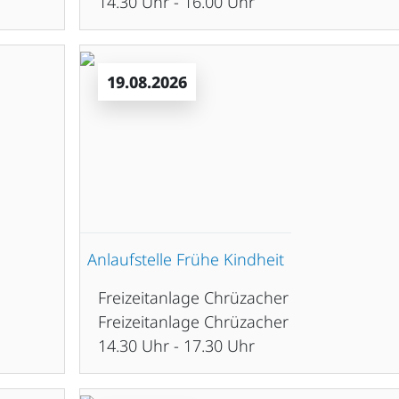
14.30 Uhr - 16.00 Uhr
19.08.2026
Anlaufstelle Frühe Kindheit
Freizeitanlage Chrüzacher
Freizeitanlage Chrüzacher
14.30 Uhr - 17.30 Uhr