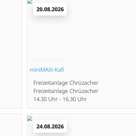
20.08.2026
miniMAXi-Kafi
Freizeitanlage Chrüzacher
Freizeitanlage Chrüzacher
14.30 Uhr - 16.30 Uhr
24.08.2026