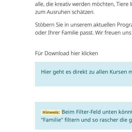
alle, die kreativ werden möchten, Tier
zum Ausruhen schätzen.
Stöbern Sie in unserem aktuellen Pro
oder Ihrer Familie passt. Wir freuen un
Für Download hier klicken
Hier geht es direkt zu allen Kursen
Beim Filter-Feld unten könn
Hinweis:
"Familie" filtern und so rascher di