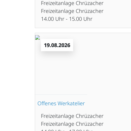
Freizeitanlage Chrüzacher
Freizeitanlage Chrüzacher
14.00 Uhr - 15.00 Uhr
19.08.2026
Offenes Werkatelier
Freizeitanlage Chrüzacher
Freizeitanlage Chrüzacher