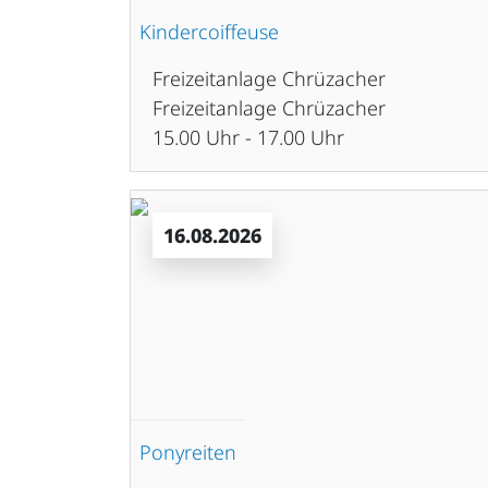
Kindercoiffeuse
Freizeitanlage Chrüzacher
Freizeitanlage Chrüzacher
15.00 Uhr - 17.00 Uhr
16.08.2026
Ponyreiten