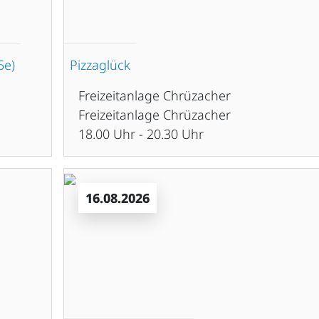
5e)
Pizzaglück
Freizeitanlage Chrüzacher
Freizeitanlage Chrüzacher
18.00 Uhr - 20.30 Uhr
16.08.2026