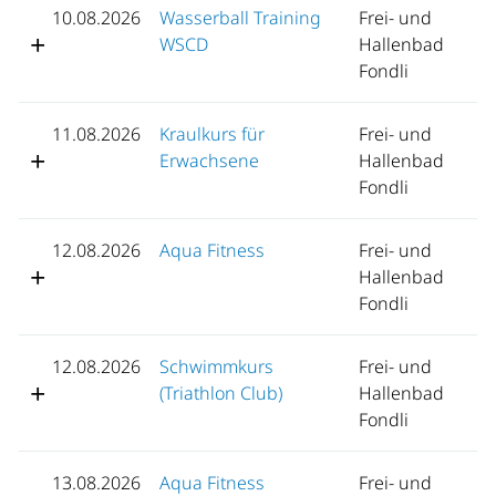
10.08.2026
Wasserball Training
Frei- und
WSCD
Hallenbad
Fondli
11.08.2026
Kraulkurs für
Frei- und
Erwachsene
Hallenbad
Fondli
12.08.2026
Aqua Fitness
Frei- und
Hallenbad
Fondli
12.08.2026
Schwimmkurs
Frei- und
(Triathlon Club)
Hallenbad
Fondli
13.08.2026
Aqua Fitness
Frei- und