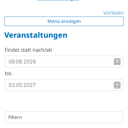
Vorlesen
Menü anzeigen
Veranstaltungen
Findet statt nach/ab
bis
Filtern