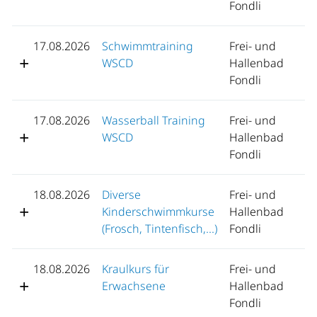
Fondli
17.08.2026
Schwimmtraining
Frei- und
WSCD
Hallenbad
Fondli
17.08.2026
Wasserball Training
Frei- und
WSCD
Hallenbad
Fondli
18.08.2026
Diverse
Frei- und
Kinderschwimmkurse
Hallenbad
(Frosch, Tintenfisch,...)
Fondli
18.08.2026
Kraulkurs für
Frei- und
Erwachsene
Hallenbad
Fondli