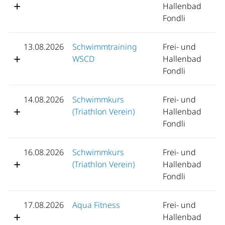
Hallenbad
Fondli
13.08.2026
Schwimmtraining
Frei- und
WSCD
Hallenbad
Fondli
14.08.2026
Schwimmkurs
Frei- und
(Triathlon Verein)
Hallenbad
Fondli
16.08.2026
Schwimmkurs
Frei- und
(Triathlon Verein)
Hallenbad
Fondli
17.08.2026
Aqua Fitness
Frei- und
Hallenbad