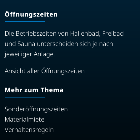
Öffnungszeiten
Die Betriebszeiten von Hallenbad, Freibad
und Sauna unterscheiden sich je nach
jeweiliger Anlage.
Ansicht aller Öffnungszeiten
Mehr zum Thema
Sonderöffnungszeiten
Materialmiete
Verhaltensregeln