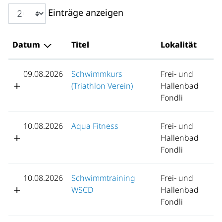
Einträge anzeigen
Datum
Titel
Lokalität
09.08.2026
Schwimmkurs
Frei- und
(Triathlon Verein)
Hallenbad
Fondli
10.08.2026
Aqua Fitness
Frei- und
Hallenbad
Fondli
10.08.2026
Schwimmtraining
Frei- und
WSCD
Hallenbad
Fondli