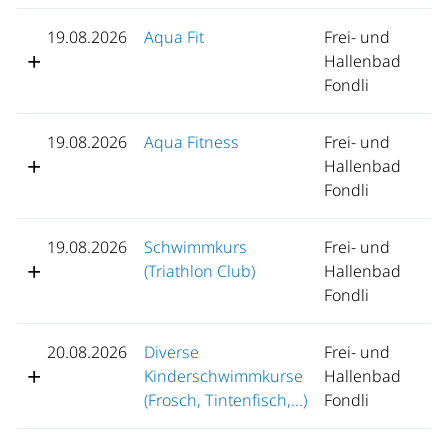
19.08.2026
Aqua Fit
Frei- und
Hallenbad
Fondli
19.08.2026
Aqua Fitness
Frei- und
Hallenbad
Fondli
19.08.2026
Schwimmkurs
Frei- und
(Triathlon Club)
Hallenbad
Fondli
20.08.2026
Diverse
Frei- und
Kinderschwimmkurse
Hallenbad
(Frosch, Tintenfisch,...)
Fondli