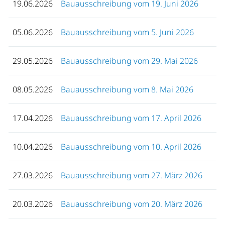
19.06.2026
Bauausschreibung vom 19. Juni 2026
05.06.2026
Bauausschreibung vom 5. Juni 2026
29.05.2026
Bauausschreibung vom 29. Mai 2026
08.05.2026
Bauausschreibung vom 8. Mai 2026
17.04.2026
Bauausschreibung vom 17. April 2026
10.04.2026
Bauausschreibung vom 10. April 2026
27.03.2026
Bauausschreibung vom 27. März 2026
20.03.2026
Bauausschreibung vom 20. März 2026