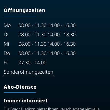
Öffnungszeiten
Mo
08.00 - 11.30 14.00 - 16.30
Di
08.00 - 11.30 14.00 - 18.30
Mi
08.00 - 11.30 14.00 - 16.30
Do
08.00 - 11.30 14.00 - 16.30
Fr
07.30 - 14.00
Sonderöffnungszeiten
Abo-Dienste
Immer informiert
Die Stadt Dietikon bietet Ihnen verschiedene virtuelle