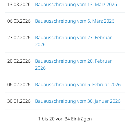
13.03.2026
Bauausschreibung vom 13. März 2026
06.03.2026
Bauausschreibung vom 6. März 2026
27.02.2026
Bauausschreibung vom 27. Februar
2026
20.02.2026
Bauausschreibung vom 20. Februar
2026
06.02.2026
Bauausschreibung vom 6. Februar 2026
30.01.2026
Bauausschreibung vom 30. Januar 2026
1 bis 20 von 34 Einträgen