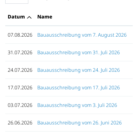
Datum
Name
07.08.2026
Bauausschreibung vom 7. August 2026
31.07.2026
Bauausschreibung vom 31. Juli 2026
24.07.2026
Bauausschreibung vom 24. Juli 2026
17.07.2026
Bauausschreibung vom 17. Juli 2026
03.07.2026
Bauausschreibung vom 3. Juli 2026
26.06.2026
Bauausschreibung vom 26. Juni 2026