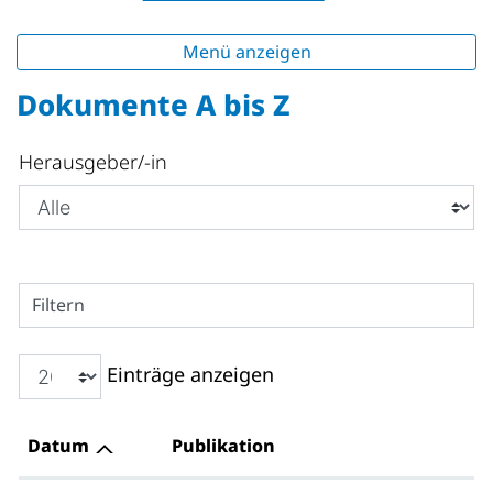
Menü anzeigen
Dokumente A bis Z
Herausgeber/-in
Filtern
Einträge anzeigen
Datum
Publikation