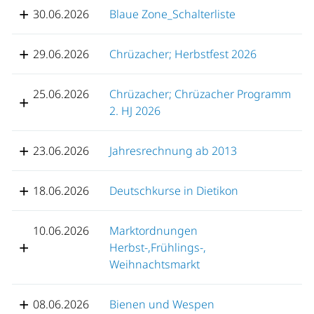
30.06.2026
Blaue Zone_Schalterliste
29.06.2026
Chrüzacher; Herbstfest 2026
25.06.2026
Chrüzacher; Chrüzacher Programm
2. HJ 2026
23.06.2026
Jahresrechnung ab 2013
18.06.2026
Deutschkurse in Dietikon
10.06.2026
Marktordnungen
Herbst-,Frühlings-,
Weihnachtsmarkt
08.06.2026
Bienen und Wespen