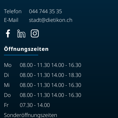
Telefon
044 744 35 35
E-Mail
stadt@dietikon.ch
Öffnungszeiten
Mo
08.00 - 11.30 14.00 - 16.30
Di
08.00 - 11.30 14.00 - 18.30
Mi
08.00 - 11.30 14.00 - 16.30
Do
08.00 - 11.30 14.00 - 16.30
Fr
07.30 - 14.00
Sonderöffnungszeiten