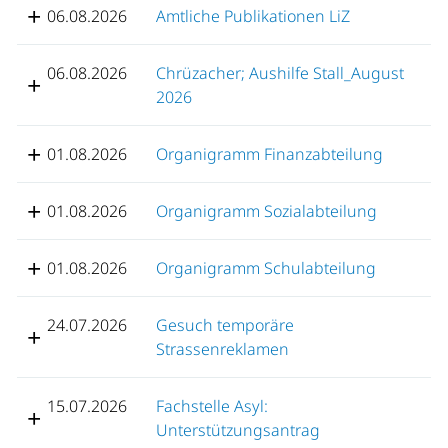
06.08.2026
Amtliche Publikationen LiZ
06.08.2026
Chrüzacher; Aushilfe Stall_August
2026
01.08.2026
Organigramm Finanzabteilung
01.08.2026
Organigramm Sozialabteilung
01.08.2026
Organigramm Schulabteilung
24.07.2026
Gesuch temporäre
Strassenreklamen
15.07.2026
Fachstelle Asyl:
Unterstützungsantrag