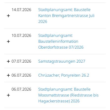
14.07.2026
Stadtplanungsamt: Baustelle
Kanton Bremgartnerstrasse Juli
2026
10.07.2026
Stadtplanungsamt:
Baustelleninformation
Oberdorfstrasse 07/2026
07.07.2026
Samstagstrauungen 2027
06.07.2026
Chrüzacher; Ponyreiten 26.2
06.07.2026
Stadtplanungsamt: Baustelle
Moosmattstrasse (Riedstrasse bis
Hagackerstrasse) 2026