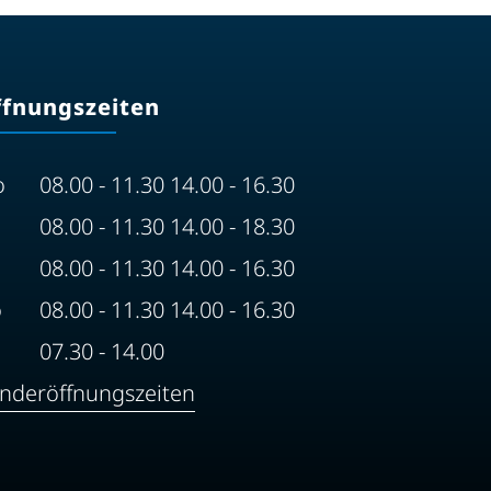
ffnungszeiten
o
08.00 - 11.30 14.00 - 16.30
08.00 - 11.30 14.00 - 18.30
08.00 - 11.30 14.00 - 16.30
o
08.00 - 11.30 14.00 - 16.30
07.30 - 14.00
nderöffnungszeiten