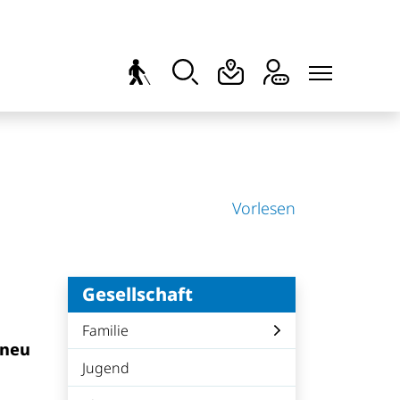
Vorlesen
Gesellschaft
Familie
 neu
Jugend