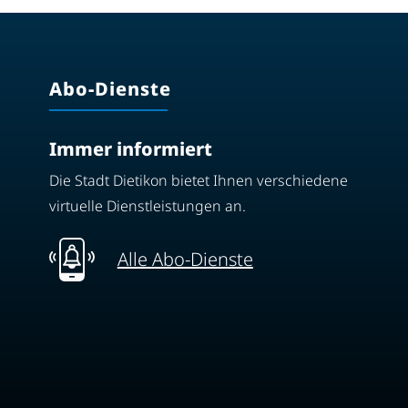
Abo-Dienste
Immer informiert
Die Stadt Dietikon bietet Ihnen verschiedene
virtuelle Dienstleistungen an.
Alle Abo-Dienste