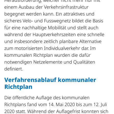
Herausforderung, welcher nicht mehr nur mit
einem Ausbau der Verkehrsinfrastruktur
begegnet werden kann. Ein attraktives und
sicheres Velo- und Fusswegnetz bildet die Basis
für eine nachhaltige Mobilität und stellt auch
während der Hauptverkehrszeiten eine schnelle
und insbesondere zeitlich planbare Alternative
zum motorisierten Individualverkehr dar. Im
kommunalen Richtplan wurden die dafür
notwendigen Netzelemente und Qualitäten
definiert.
Verfahrensablauf kommunaler
Richtplan
Die öffentliche Auflage des kommunalen
Richtplans fand vom 14. Mai 2020 bis zum 12. Juli
2020 statt. Während der Auflagefrist konnten sich