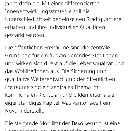
Jahre definiert. Mit einer differenzierten
Innenentwicklungsstrategie soll die
Unterschiedlichkeit der einzelnen Stadtquartiere
erhalten und ihre individuellen Qualitäten
gestärkt werden.
Die öffentlichen Freiräume sind die zentrale
Grundlage für ein funktionierendes Stadtleben
und wirken sich direkt auf die Lebensqualität und
das Wohlbefinden aus. Die Sicherung und
qualitative Weiterentwicklung der öffentlichen
Freiräume sind ein zentrales Thema im
kommunalen Richtplan und bilden erstmals ein
eigenständiges Kapitel, was kantonsweit ein
Novum darstellt.
Die steigende Mobilität der Bevölkerung ist eine