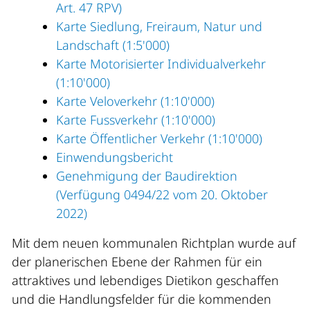
Art. 47 RPV)
Karte Siedlung, Freiraum, Natur und
Landschaft (1:5'000)
Karte Motorisierter Individualverkehr
(1:10'000)
Karte Veloverkehr (1:10'000)
Karte Fussverkehr (1:10'000)
Karte Öffentlicher Verkehr (1:10'000)
Einwendungsbericht
Genehmigung der Baudirektion
(Verfügung 0494/22 vom 20. Oktober
2022)
Mit dem neuen kommunalen Richtplan wurde auf
der planerischen Ebene der Rahmen für ein
attraktives und lebendiges Dietikon geschaffen
und die Handlungsfelder für die kommenden