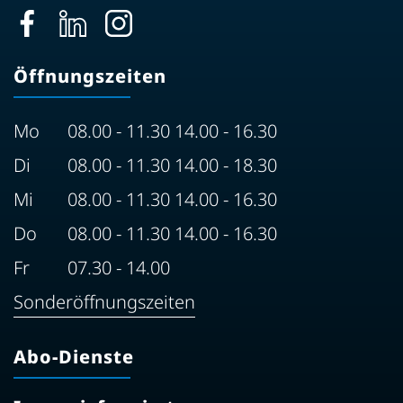
Öffnungszeiten
Mo
08.00 - 11.30 14.00 - 16.30
Di
08.00 - 11.30 14.00 - 18.30
Mi
08.00 - 11.30 14.00 - 16.30
Do
08.00 - 11.30 14.00 - 16.30
Fr
07.30 - 14.00
Sonderöffnungszeiten
Abo-Dienste