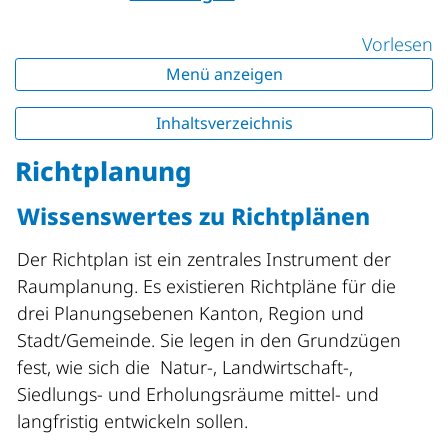
Vorlesen
Menü anzeigen
Inhaltsverzeichnis
Richtplanung
Wissenswertes zu Richtplänen
Der Richtplan ist ein zentrales Instrument der
Raumplanung. Es existieren Richtpläne für die
drei Planungsebenen Kanton, Region und
Stadt/Gemeinde. Sie legen in den Grundzügen
fest, wie sich die Natur-, Landwirtschaft-,
Siedlungs- und Erholungsräume mittel- und
langfristig entwickeln sollen.