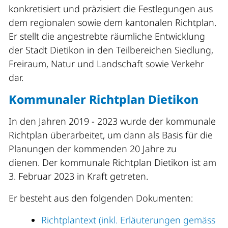
konkretisiert und präzisiert die Festlegungen aus
dem regionalen sowie dem kantonalen Richtplan.
Er stellt die angestrebte räumliche Entwicklung
der Stadt Dietikon in den Teilbereichen Siedlung,
Freiraum, Natur und Landschaft sowie Verkehr
dar.
Kommunaler Richtplan Dietikon
In den Jahren 2019 - 2023 wurde der kommunale
Richtplan überarbeitet, um dann als Basis für die
Planungen der kommenden 20 Jahre zu
dienen. Der kommunale Richtplan Dietikon ist am
3. Februar 2023 in Kraft getreten.
Er besteht aus den folgenden Dokumenten:
Richtplantext (inkl. Erläuterungen gemäss