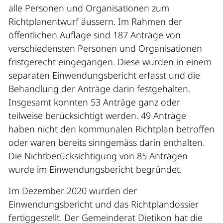
alle Personen und Organisationen zum
Richtplanentwurf äussern. Im Rahmen der
öffentlichen Auflage sind 187 Anträge von
verschiedensten Personen und Organisationen
fristgerecht eingegangen. Diese wurden in einem
separaten Einwendungsbericht erfasst und die
Behandlung der Anträge darin festgehalten.
Insgesamt konnten 53 Anträge ganz oder
teilweise berücksichtigt werden. 49 Anträge
haben nicht den kommunalen Richtplan betroffen
oder waren bereits sinngemäss darin enthalten.
Die Nichtberücksichtigung von 85 Anträgen
wurde im Einwendungsbericht begründet.
Im Dezember 2020 wurden der
Einwendungsbericht und das Richtplandossier
fertiggestellt. Der Gemeinderat Dietikon hat die