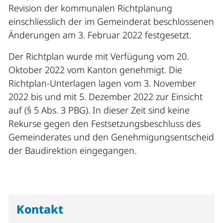
Revision der kommunalen Richtplanung
einschliesslich der im Gemeinderat beschlossenen
Änderungen am 3. Februar 2022 festgesetzt.
Der Richtplan wurde mit Verfügung vom 20.
Oktober 2022 vom Kanton genehmigt. Die
Richtplan-Unterlagen lagen vom 3. November
2022 bis und mit 5. Dezember 2022 zur Einsicht
auf (§ 5 Abs. 3 PBG). In dieser Zeit sind keine
Rekurse gegen den Festsetzungsbeschluss des
Gemeinderates und den Genehmigungsentscheid
der Baudirektion eingegangen.
Kontakt