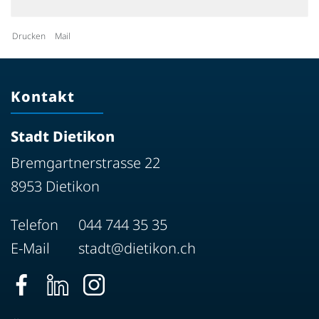
Drucken
Mail
Kontakt
Stadt Dietikon
Bremgartnerstrasse 22
8953 Dietikon
Telefon
044 744 35 35
E-Mail
stadt@dietikon.ch