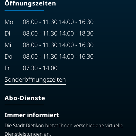
Öffnungszeiten
Mo
08.00 - 11.30 14.00 - 16.30
Di
08.00 - 11.30 14.00 - 18.30
Mi
08.00 - 11.30 14.00 - 16.30
Do
08.00 - 11.30 14.00 - 16.30
Fr
07.30 - 14.00
Sonderöffnungszeiten
Abo-Dienste
Immer informiert
Die Stadt Dietikon bietet Ihnen verschiedene virtuelle
Dienstleistungen an.