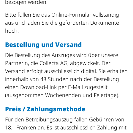
bezogen werden.
Bitte füllen Sie das Online-Formular vollständig
aus und laden Sie die geforderten Dokumente
hoch.
Bestellung und Versand
Die Bestellung des Auszuges wird über unsere
Partnerin, die Collecta AG, abgewickelt. Der
Versand erfolgt ausschliesslich digital. Sie erhalten
innerhalb von 48 Stunden nach der Bestellung
einen Download-Link per E-Mail zugestellt
(ausgenommen Wochenenden und Feiertage).
Preis / Zahlungsmethode
Für den Betreibungsauszug fallen Gebühren von
18.– Franken an. Es ist ausschliesslich Zahlung mit