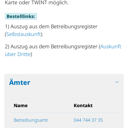
Karte oder TWINT möglich.
Bestelllinks:
1) Auszug aus dem Betreibungsregister
(
Selbstauskunft
)
2) Auszug aus dem Betreibungsregister (
Auskunft
über Dritte
)
Ämter
Name
Kontakt
Betreibungsamt
044 744 37 35