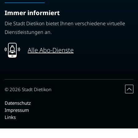
Immer informiert
Die Stadt Dietikon bietet Ihnen verschiedene virtuelle
Dienstleistungen an.
Alle Abo-Dienste
Toolbar
© 2026 Stadt Dietikon
Datenschutz
Impressum
Links