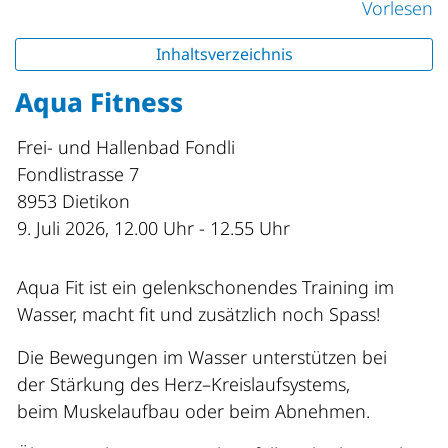
Vorlesen
Inhaltsverzeichnis
Aqua Fitness
Frei- und Hallenbad Fondli
Fondlistrasse 7
8953 Dietikon
9. Juli 2026, 12.00 Uhr - 12.55 Uhr
Aqua Fit ist ein gelenkschonendes Training im
Wasser, macht fit und zusätzlich noch Spass!
Die Bewegungen im Wasser unterstützen bei
der Stärkung des Herz–Kreislaufsystems,
beim Muskelaufbau oder beim Abnehmen.