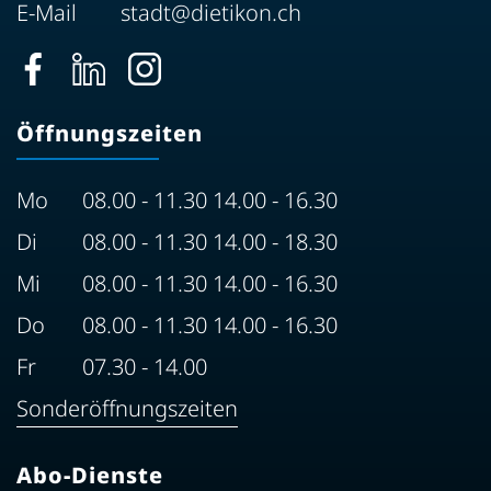
E-Mail
stadt@dietikon.ch
Öffnungszeiten
Mo
08.00 - 11.30 14.00 - 16.30
Di
08.00 - 11.30 14.00 - 18.30
Mi
08.00 - 11.30 14.00 - 16.30
Do
08.00 - 11.30 14.00 - 16.30
Fr
07.30 - 14.00
Sonderöffnungszeiten
Abo-Dienste