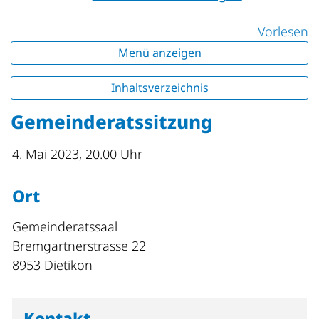
Vorlesen
Menü anzeigen
Inhaltsverzeichnis
Gemeinderatssitzung
4. Mai 2023, 20.00 Uhr
Ort
Gemeinderatssaal
Bremgartnerstrasse 22
8953 Dietikon
Kontakt