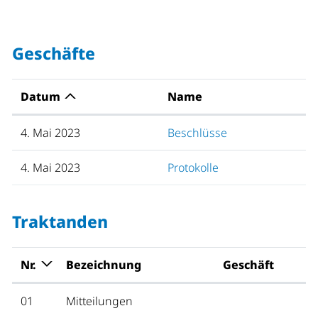
Geschäfte
Datum
Name
4. Mai 2023
Beschlüsse
4. Mai 2023
Protokolle
Traktanden
Nr.
Bezeichnung
Geschäft
01
Mitteilungen