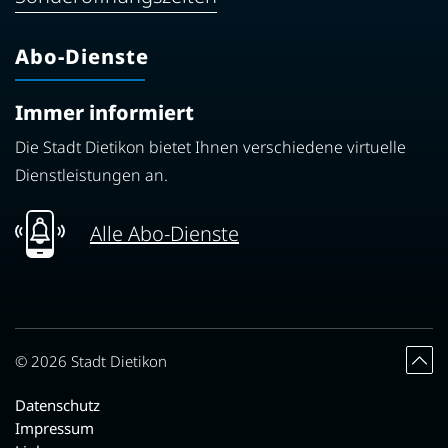
Abo-Dienste
Immer informiert
Die Stadt Dietikon bietet Ihnen verschiedene virtuelle
Dienstleistungen an.
Alle Abo-Dienste
Toolbar
© 2026 Stadt Dietikon
Datenschutz
Impressum