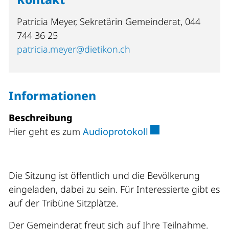
Patricia Meyer, Sekretärin Gemeinderat, 044
744 36 25
patricia.meyer@dietikon.ch
Informationen
Beschreibung
Externer Link wird
Hier geht es zum
Audioprotokoll
Die Sitzung ist öffentlich und die Bevölkerung
eingeladen, dabei zu sein. Für Interessierte gibt es
auf der Tribüne Sitzplätze.
Der Gemeinderat freut sich auf Ihre Teilnahme.