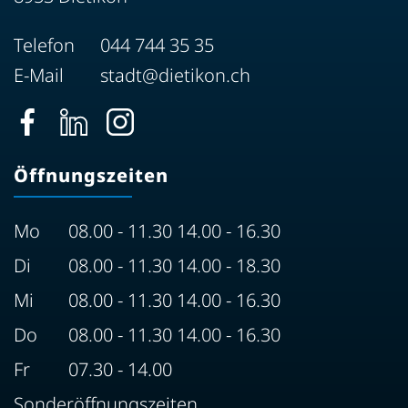
Telefon
044 744 35 35
E-Mail
stadt@dietikon.ch
Öffnungszeiten
Mo
08.00 - 11.30 14.00 - 16.30
Di
08.00 - 11.30 14.00 - 18.30
Mi
08.00 - 11.30 14.00 - 16.30
Do
08.00 - 11.30 14.00 - 16.30
Fr
07.30 - 14.00
Sonderöffnungszeiten