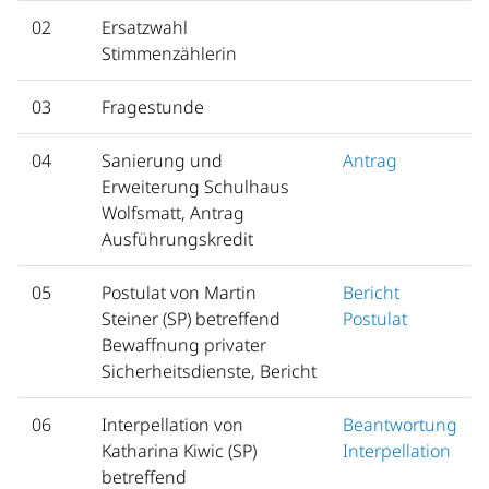
02
Ersatzwahl
Stimmenzählerin
03
Fragestunde
04
Sanierung und
Antrag
Erweiterung Schulhaus
Wolfsmatt, Antrag
Ausführungskredit
05
Postulat von Martin
Bericht
Steiner (SP) betreffend
Postulat
Bewaffnung privater
Sicherheitsdienste, Bericht
06
Interpellation von
Beantwortung
Katharina Kiwic (SP)
Interpellation
betreffend