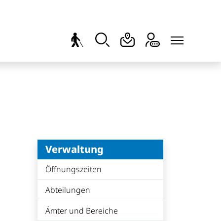
Verwaltung
Öffnungszeiten
Abteilungen
Ämter und Bereiche