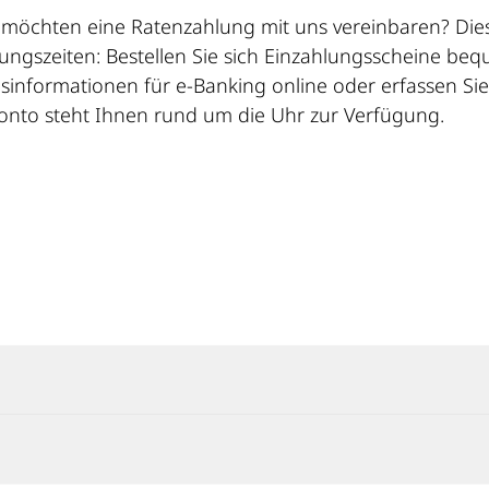
 möchten eine Ratenzahlung mit uns vereinbaren? Die
ungszeiten: Bestellen Sie sich Einzahlungsscheine be
sinformationen für e-Banking online oder erfassen Sie
nto steht Ihnen rund um die Uhr zur Verfügung.