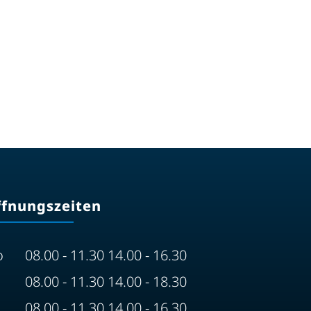
ffnungszeiten
o
08.00 - 11.30 14.00 - 16.30
08.00 - 11.30 14.00 - 18.30
08.00 - 11.30 14.00 - 16.30