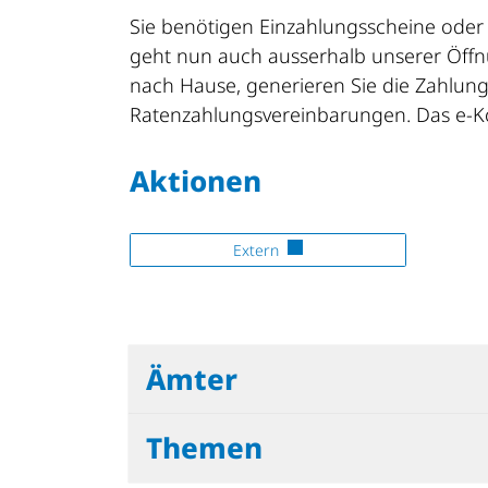
Sie benötigen Einzahlungsscheine oder
geht nun auch ausserhalb unserer Öffn
nach Hause, generieren Sie die Zahlung
Ratenzahlungsvereinbarungen. Das e-Ko
Aktionen
Extern
Ämter
Themen