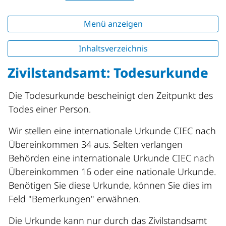
Menü anzeigen
Inhaltsverzeichnis
Zivilstandsamt: Todesurkunde
Die Todesurkunde bescheinigt den Zeitpunkt des
Todes einer Person.
Wir stellen eine internationale Urkunde CIEC nach
Übereinkommen 34 aus. Selten verlangen
Behörden eine internationale Urkunde CIEC nach
Übereinkommen 16 oder eine nationale Urkunde.
Benötigen Sie diese Urkunde, können Sie dies im
Feld "Bemerkungen" erwähnen.
Die Urkunde kann nur durch das Zivilstandsamt