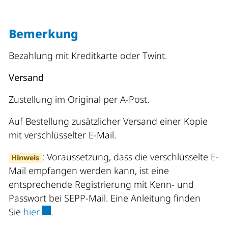
Bemerkung
Bezahlung mit Kreditkarte oder Twint.
Versand
Zustellung im Original per A-Post.
Auf Bestellung zusätzlicher Versand einer Kopie
mit verschlüsselter E-Mail.
: Voraussetzung, dass die verschlüsselte E-
Hinweis
Mail empfangen werden kann, ist eine
entsprechende Registrierung mit Kenn- und
Passwort bei SEPP-Mail. Eine Anleitung finden
Externer Link wird in einem neuen Fenster ge
Sie
hier
.