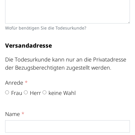
Wofür benötigen Sie die Todesurkunde?
Versandadresse
Die Todesurkunde kann nur an die Privatadresse
der Bezugsberechtigten zugestellt werden.
Anrede
*
Frau
Herr
keine Wahl
Name
*