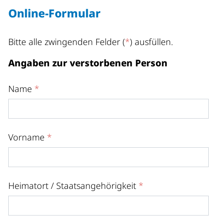
Online-Formular
Bitte alle zwingenden Felder (
*
) ausfüllen.
Angaben zur verstorbenen Person
Name
*
Vorname
*
Heimatort / Staatsangehörigkeit
*