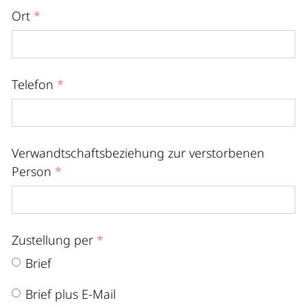
Ort
*
Telefon
*
Verwandtschaftsbeziehung zur verstorbenen
Person
*
Zustellung per
*
Brief
Brief plus E-Mail