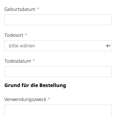
Geburtsdatum
*
Todesort
*
Todesdatum
*
Grund für die Bestellung
Verwendungszweck
*