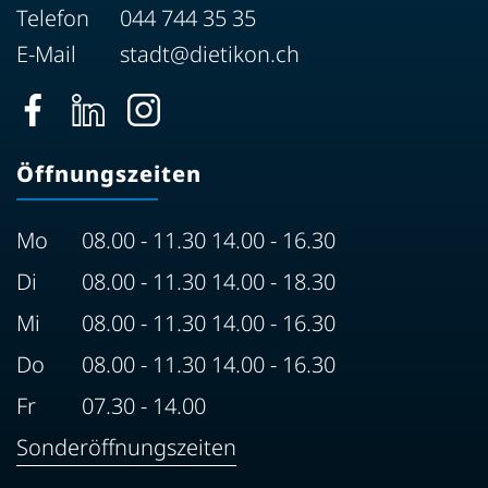
Telefon
044 744 35 35
E-Mail
stadt@dietikon.ch
Öffnungszeiten
Mo
08.00 - 11.30 14.00 - 16.30
Di
08.00 - 11.30 14.00 - 18.30
Mi
08.00 - 11.30 14.00 - 16.30
Do
08.00 - 11.30 14.00 - 16.30
Fr
07.30 - 14.00
Sonderöffnungszeiten