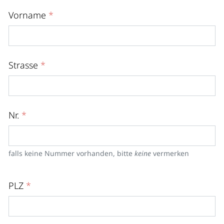
Vorname
*
Strasse
*
Nr.
*
falls keine Nummer vorhanden, bitte
keine
vermerken
PLZ
*