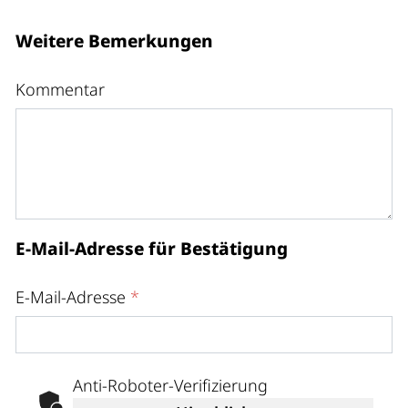
Weitere Bemerkungen
Kommentar
E-Mail-Adresse für Bestätigung
E-Mail-Adresse
*
Anti-Roboter-Verifizierung