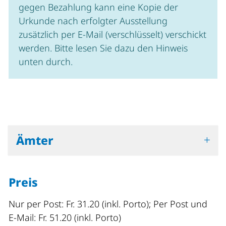
gegen Bezahlung kann eine Kopie der
Urkunde nach erfolgter Ausstellung
zusätzlich per E-Mail (verschlüsselt) verschickt
werden. Bitte lesen Sie dazu den Hinweis
unten durch.
Ämter
Preis
Nur per Post: Fr. 31.20 (inkl. Porto); Per Post und
E-Mail: Fr. 51.20 (inkl. Porto)