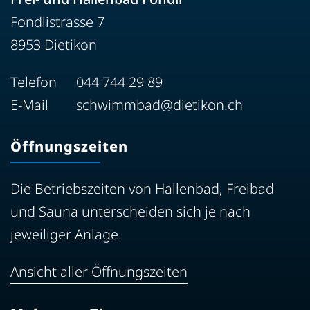
Fondlistrasse 7
8953 Dietikon
Telefon
044 744 29 89
E-Mail
schwimmbad@dietikon.ch
Öffnungszeiten
Die Betriebszeiten von Hallenbad, Freibad
und Sauna unterscheiden sich je nach
jeweiliger Anlage.
Ansicht aller Öffnungszeiten