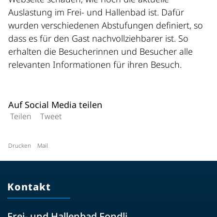
Auslastung im Frei- und Hallenbad ist. Dafür
wurden verschiedenen Abstufungen definiert, so
dass es für den Gast nachvollziehbarer ist. So
erhalten die Besucherinnen und Besucher alle
relevanten Informationen für ihren Besuch.
Auf Social Media teilen
Teilen
Tweet
Drucken
Mail
Kontakt
Frei- und Hallenbad Fondli