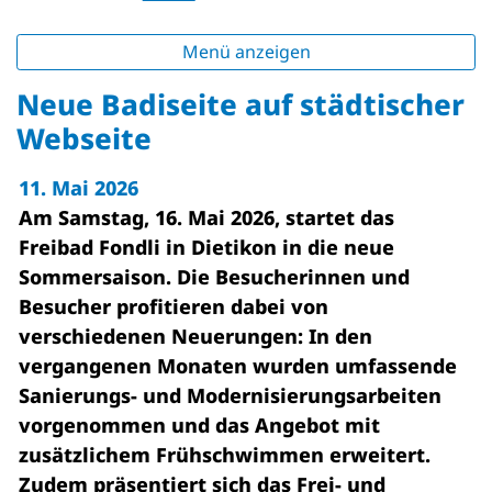
Menü anzeigen
Neue Badiseite auf städtischer
Webseite
11. Mai 2026
Am Samstag, 16. Mai 2026, startet das
Freibad Fondli in Dietikon in die neue
Sommersaison. Die Besucherinnen und
Besucher profitieren dabei von
verschiedenen Neuerungen: In den
vergangenen Monaten wurden umfassende
Sanierungs- und Modernisierungsarbeiten
vorgenommen und das Angebot mit
zusätzlichem Frühschwimmen erweitert.
Zudem präsentiert sich das Frei- und