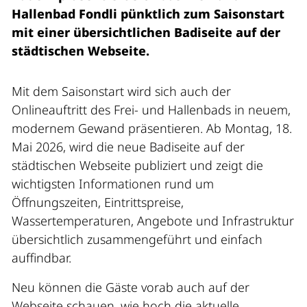
Hallenbad Fondli pünktlich zum Saisonstart
mit einer übersichtlichen Badiseite auf der
städtischen Webseite.
Mit dem Saisonstart wird sich auch der
Onlineauftritt des Frei- und Hallenbads in neuem,
modernem Gewand präsentieren. Ab Montag, 18.
Mai 2026, wird die neue Badiseite auf der
städtischen Webseite publiziert und zeigt die
wichtigsten Informationen rund um
Öffnungszeiten, Eintrittspreise,
Wassertemperaturen, Angebote und Infrastruktur
übersichtlich zusammengeführt und einfach
auffindbar.
Neu können die Gäste vorab auch auf der
Webseite schauen, wie hoch die aktuelle