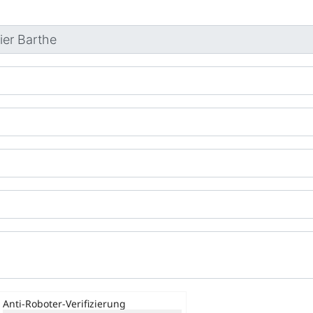
Anti-Roboter-Verifizierung