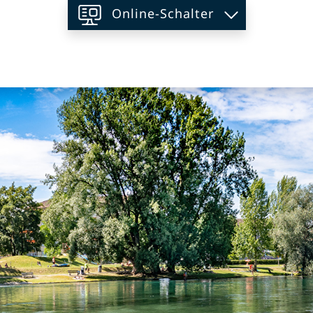
Online-Schalter
on