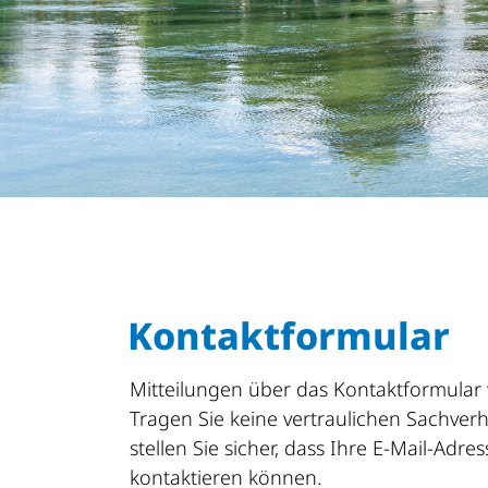
Kontaktformular
Mitteilungen über das Kontaktformular 
Tragen Sie keine vertraulichen Sachverh
stellen Sie sicher, dass Ihre E-Mail-Adre
kontaktieren können.