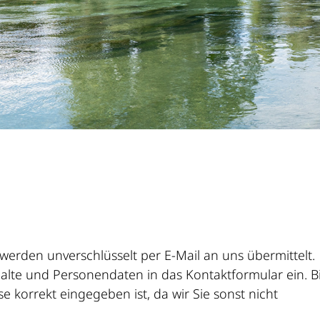
werden unverschlüsselt per E-Mail an uns übermittelt.
alte und Personendaten in das Kontaktformular ein. Bi
sse korrekt eingegeben ist, da wir Sie sonst nicht