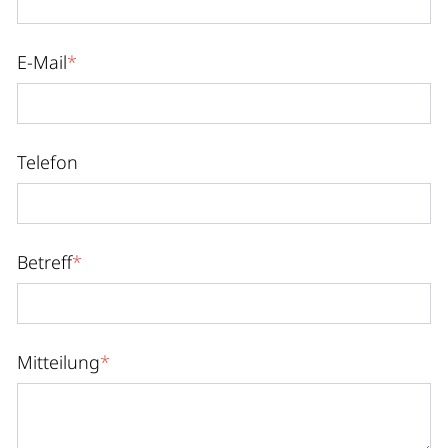
E-Mail
*
Telefon
Betreff
*
Mitteilung
*