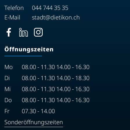
Telefon
044 744 35 35
E-Mail
stadt@dietikon.ch
Öffnungszeiten
Mo
08.00 - 11.30 14.00 - 16.30
Di
08.00 - 11.30 14.00 - 18.30
Mi
08.00 - 11.30 14.00 - 16.30
Do
08.00 - 11.30 14.00 - 16.30
Fr
07.30 - 14.00
Sonderöffnungszeiten