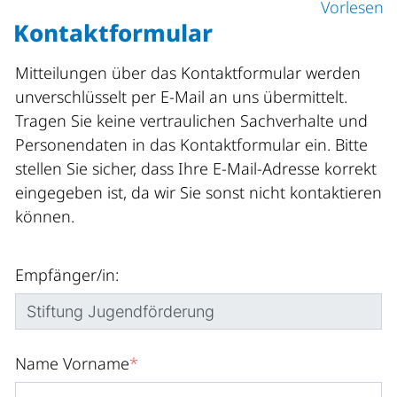
Vorlesen
Kontaktformular
Mitteilungen über das Kontaktformular werden
unverschlüsselt per E-Mail an uns übermittelt.
Tragen Sie keine vertraulichen Sachverhalte und
Personendaten in das Kontaktformular ein. Bitte
stellen Sie sicher, dass Ihre E-Mail-Adresse korrekt
eingegeben ist, da wir Sie sonst nicht kontaktieren
können.
Empfänger/in:
Name Vorname
*