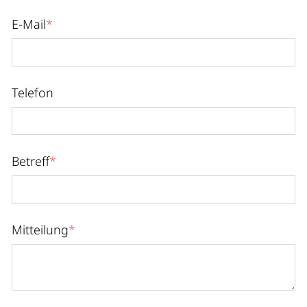
E-Mail
*
Telefon
Betreff
*
Mitteilung
*