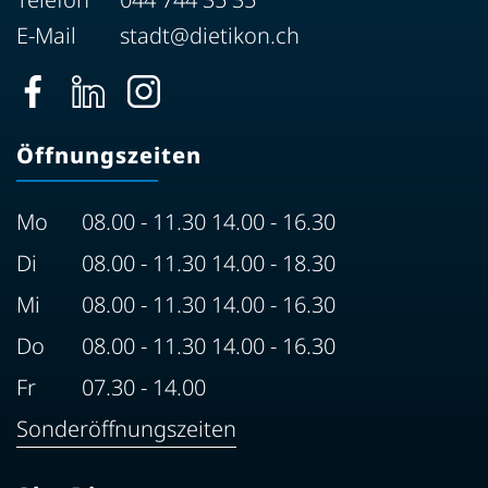
E-Mail
stadt@dietikon.ch
Öffnungszeiten
Mo
08.00 - 11.30 14.00 - 16.30
Di
08.00 - 11.30 14.00 - 18.30
Mi
08.00 - 11.30 14.00 - 16.30
Do
08.00 - 11.30 14.00 - 16.30
Fr
07.30 - 14.00
Sonderöffnungszeiten