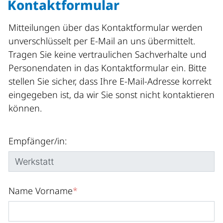
Kontaktformular
Mitteilungen über das Kontaktformular werden
unverschlüsselt per E-Mail an uns übermittelt.
Tragen Sie keine vertraulichen Sachverhalte und
Personendaten in das Kontaktformular ein. Bitte
stellen Sie sicher, dass Ihre E-Mail-Adresse korrekt
eingegeben ist, da wir Sie sonst nicht kontaktieren
können.
Empfänger/in:
Name Vorname
*