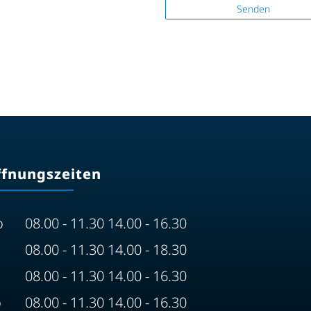
Senden
ffnungszeiten
o
08.00 - 11.30 14.00 - 16.30
08.00 - 11.30 14.00 - 18.30
08.00 - 11.30 14.00 - 16.30
o
08.00 - 11.30 14.00 - 16.30