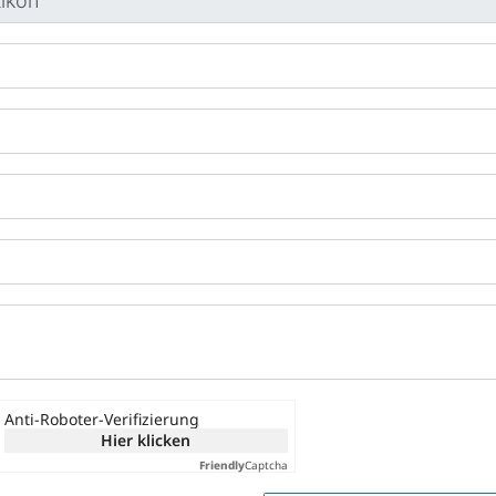
Anti-Roboter-Verifizierung
Hier klicken
Friendly
Captcha