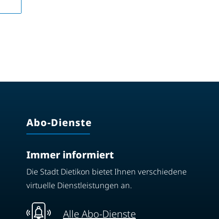
Abo-Dienste
Immer informiert
Die Stadt Dietikon bietet Ihnen verschiedene
virtuelle Dienstleistungen an.
Alle Abo-Dienste