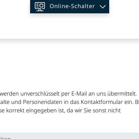
Online-Schalter
on
werden unverschlüsselt per E-Mail an uns übermittelt.
alte und Personendaten in das Kontaktformular ein. Bi
sse korrekt eingegeben ist, da wir Sie sonst nicht