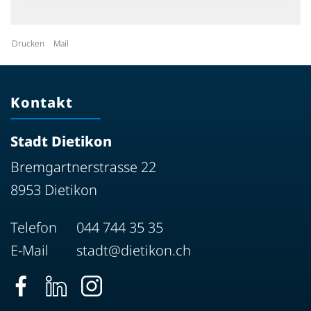
Drucken
Mail
Kontakt
Stadt Dietikon
Bremgartnerstrasse 22
8953 Dietikon
Telefon
044 744 35 35
E-Mail
stadt@dietikon.ch