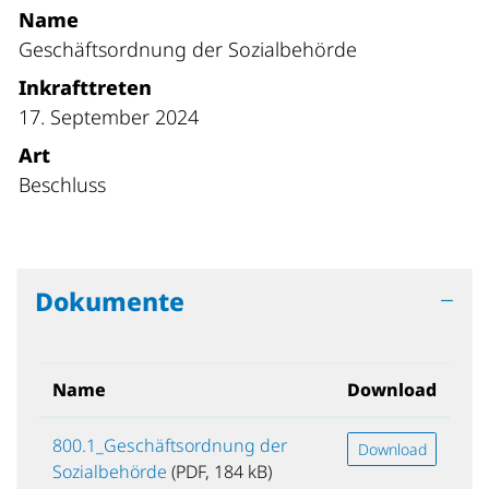
Name
Geschäftsordnung der Sozialbehörde
Inkrafttreten
17. September 2024
Art
Beschluss
Dokumente
Name
Download
800.1_Geschäftsordnung der
Download
Sozialbehörde
(PDF, 184 kB)