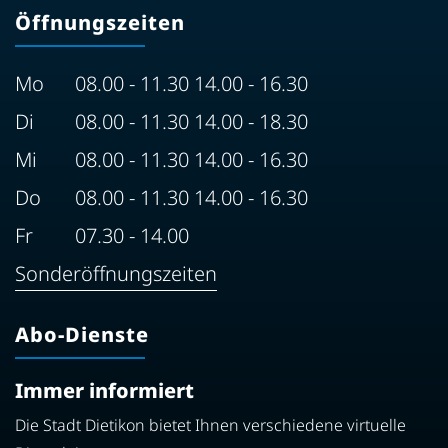
Öffnungszeiten
Mo
08.00 - 11.30 14.00 - 16.30
Di
08.00 - 11.30 14.00 - 18.30
Mi
08.00 - 11.30 14.00 - 16.30
Do
08.00 - 11.30 14.00 - 16.30
Fr
07.30 - 14.00
Sonderöffnungszeiten
Abo-Dienste
Immer informiert
Die Stadt Dietikon bietet Ihnen verschiedene virtuelle