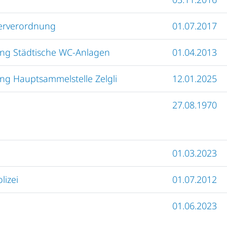
ierverordnung
01.07.2017
ng Städtische WC-Anlagen
01.04.2013
g Hauptsammelstelle Zelgli
12.01.2025
27.08.1970
01.03.2023
lizei
01.07.2012
01.06.2023