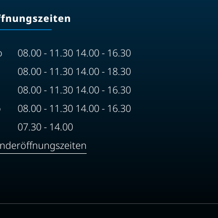
ffnungszeiten
o
08.00 - 11.30 14.00 - 16.30
08.00 - 11.30 14.00 - 18.30
08.00 - 11.30 14.00 - 16.30
o
08.00 - 11.30 14.00 - 16.30
07.30 - 14.00
nderöffnungszeiten