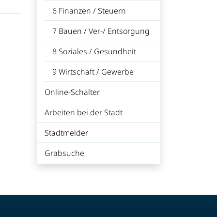
(ausgewählt)
6 Finanzen / Steuern
7 Bauen / Ver-/ Entsorgung
8 Soziales / Gesundheit
9 Wirtschaft / Gewerbe
Online-Schalter
Arbeiten bei der Stadt
Stadtmelder
Grabsuche