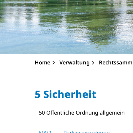
Home
Verwaltung
Rechtssamm
5 Sicherheit
50 Öffentliche Ordnung allgemein
500.1
Parkierverordnung