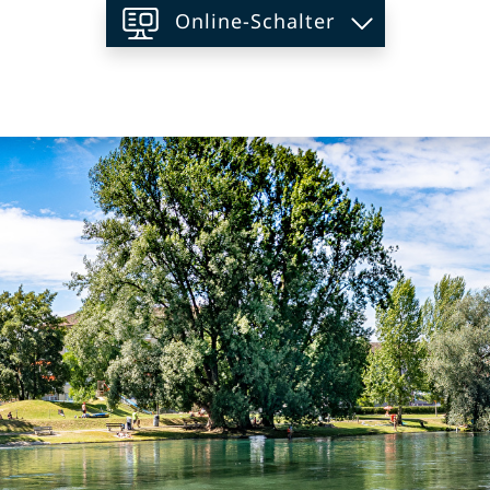
Online-Schalter
on