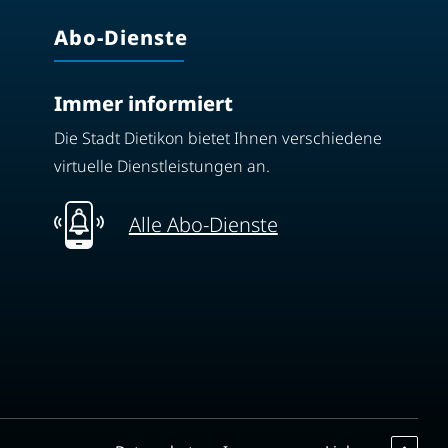
Abo-Dienste
Immer informiert
Die Stadt Dietikon bietet Ihnen verschiedene
virtuelle Dienstleistungen an.
Alle Abo-Dienste