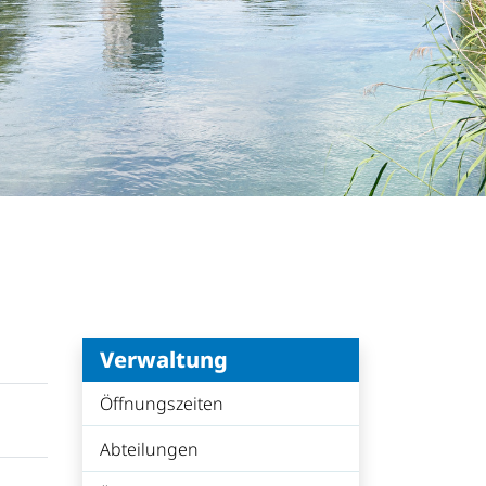
Verwaltung
Öffnungszeiten
Abteilungen