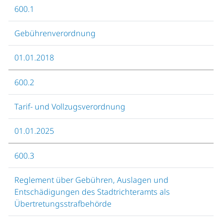
600.1
Gebührenverordnung
01.01.2018
600.2
Tarif- und Vollzugsverordnung
01.01.2025
600.3
Reglement über Gebühren, Auslagen und
Entschädigungen des Stadtrichteramts als
Übertretungsstrafbehörde