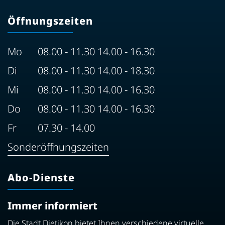
Öffnungszeiten
Mo
08.00 - 11.30 14.00 - 16.30
Di
08.00 - 11.30 14.00 - 18.30
Mi
08.00 - 11.30 14.00 - 16.30
Do
08.00 - 11.30 14.00 - 16.30
Fr
07.30 - 14.00
Sonderöffnungszeiten
Abo-Dienste
Immer informiert
Die Stadt Dietikon bietet Ihnen verschiedene virtuelle