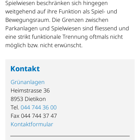
Spielwiesen beschränken sich hingegen
weitgehend auf ihre Funktion als Spiel- und
Bewegungsraum. Die Grenzen zwischen
Parkanlagen und Spielwiesen sind fliessend und
eine strikt funktionale Trennung oftmals nicht
möglich bzw. nicht erwünscht.
Kontakt
Grünanlagen
Heimstrasse 36
8953 Dietikon
Tel.
044 744 36 00
Fax 044 744 37 47
Kontaktformular