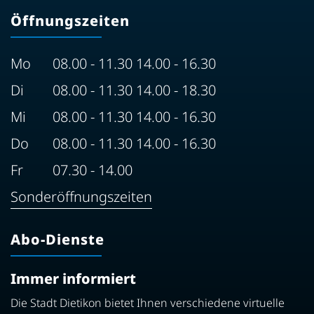
Öffnungszeiten
Mo
08.00 - 11.30 14.00 - 16.30
Di
08.00 - 11.30 14.00 - 18.30
Mi
08.00 - 11.30 14.00 - 16.30
Do
08.00 - 11.30 14.00 - 16.30
Fr
07.30 - 14.00
Sonderöffnungszeiten
Abo-Dienste
Immer informiert
Die Stadt Dietikon bietet Ihnen verschiedene virtuelle