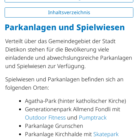
Inhaltsverzeichnis
Parkanlagen und Spielwiesen
Verteilt über das Gemeindegebiet der Stadt
Dietikon stehen für die Bevölkerung viele
einladende und abwechslungsreiche Parkanlagen
und Spielwiesen zur Verfügung.
Spielwiesen und Parkanlagen befinden sich an
folgenden Orten:
Agatha-Park (hinter katholischer Kirche)
Generationenpark Allmend Fondli mit
Outdoor Fitness
und
Pumptrack
Parkanlage Grunschen
Parkanlage Kirchhalde mit
Skatepark