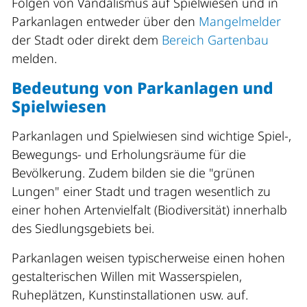
Folgen von Vandalismus auf Spielwiesen und in
Parkanlagen entweder über den
Mangelmelder
der Stadt oder direkt dem
Bereich Gartenbau
melden.
Bedeutung von Parkanlagen und
Spielwiesen
Parkanlagen und Spielwiesen sind wichtige Spiel-,
Bewegungs- und Erholungsräume für die
Bevölkerung. Zudem bilden sie die "grünen
Lungen" einer Stadt und tragen wesentlich zu
einer hohen Artenvielfalt (Biodiversität) innerhalb
des Siedlungsgebiets bei.
Parkanlagen weisen typischerweise einen hohen
gestalterischen Willen mit Wasserspielen,
Ruheplätzen, Kunstinstallationen usw. auf.