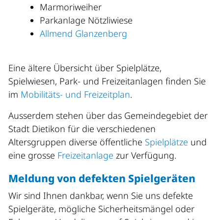
Marmoriweiher
Parkanlage Nötzliwiese
Allmend Glanzenberg
Eine ältere Übersicht über Spielplätze,
Spielwiesen, Park- und Freizeitanlagen finden Sie
im
Mobilitäts- und Freizeitplan
.
Ausserdem stehen über das Gemeindegebiet der
Stadt Dietikon für die verschiedenen
Altersgruppen diverse öffentliche
Spielplätze
und
eine grosse
Freizeitanlage
zur Verfügung.
Meldung von defekten Spielgeräten
Wir sind Ihnen dankbar, wenn Sie uns defekte
Spielgeräte, mögliche Sicherheitsmängel oder