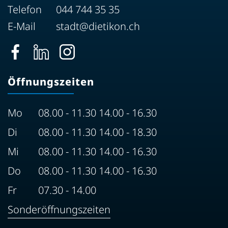
Telefon
044 744 35 35
E-Mail
stadt@dietikon.ch
Öffnungszeiten
Mo
08.00 - 11.30 14.00 - 16.30
Di
08.00 - 11.30 14.00 - 18.30
Mi
08.00 - 11.30 14.00 - 16.30
Do
08.00 - 11.30 14.00 - 16.30
Fr
07.30 - 14.00
Sonderöffnungszeiten