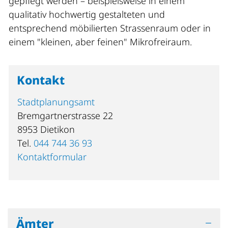
gepflegt werden – beispielsweise in einem
qualitativ hochwertig gestalteten und
entsprechend möbilierten Strassenraum oder in
einem "kleinen, aber feinen" Mikrofreiraum.
Kontakt
Stadtplanungsamt
Bremgartnerstrasse 22
8953 Dietikon
Tel.
044 744 36 93
Kontaktformular
Ämter