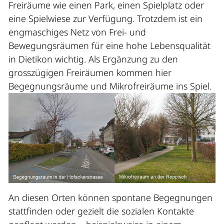
Freiräume wie einen Park, einen Spielplatz oder
eine Spielwiese zur Verfügung. Trotzdem ist ein
engmaschiges Netz von Frei- und
Bewegungsräumen für eine hohe Lebensqualität
in Dietikon wichtig. Als Ergänzung zu den
grosszügigen Freiräumen kommen hier
Begegnungsräume und Mikrofreiräume ins Spiel.
An diesen Orten können spontane Begegnungen
stattfinden oder gezielt die sozialen Kontakte