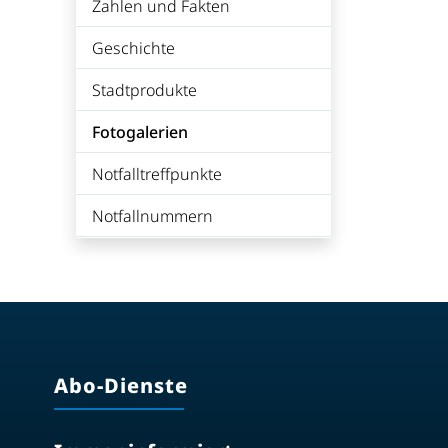
Zahlen und Fakten
Geschichte
Stadtprodukte
Fotogalerien
(ausgewählt)
Notfalltreffpunkte
Notfallnummern
Abo-Dienste