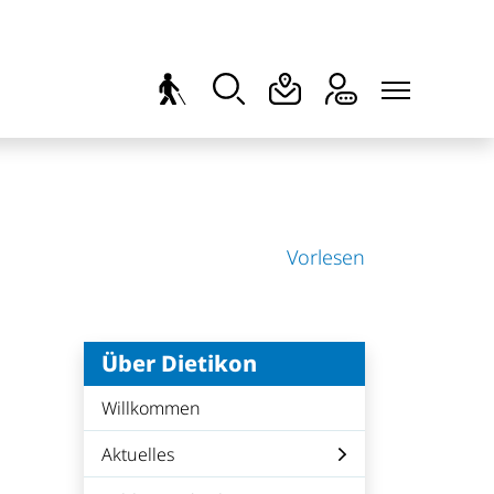
Vorlesen
Über Dietikon
Willkommen
Aktuelles