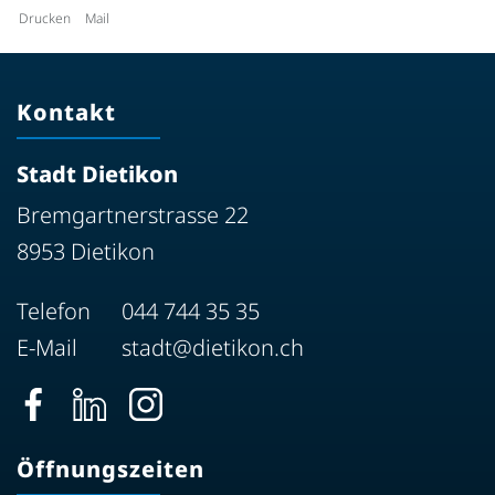
Drucken
Mail
Kontakt
Stadt Dietikon
Bremgartnerstrasse 22
8953 Dietikon
Telefon
044 744 35 35
E-Mail
stadt@dietikon.ch
Öffnungszeiten