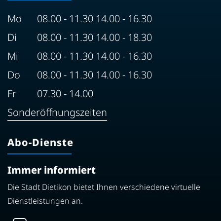
Mo
08.00 - 11.30 14.00 - 16.30
Di
08.00 - 11.30 14.00 - 18.30
Mi
08.00 - 11.30 14.00 - 16.30
Do
08.00 - 11.30 14.00 - 16.30
Fr
07.30 - 14.00
Sonderöffnungszeiten
Abo-Dienste
Immer informiert
Die Stadt Dietikon bietet Ihnen verschiedene virtuelle
Dienstleistungen an.