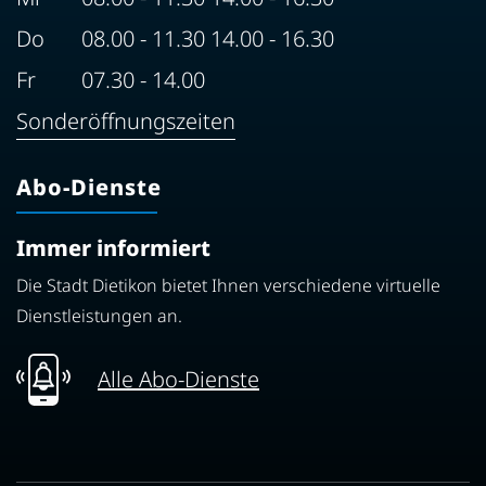
Do
08.00 - 11.30 14.00 - 16.30
Fr
07.30 - 14.00
Sonderöffnungszeiten
Abo-Dienste
Immer informiert
Die Stadt Dietikon bietet Ihnen verschiedene virtuelle
Dienstleistungen an.
Alle Abo-Dienste