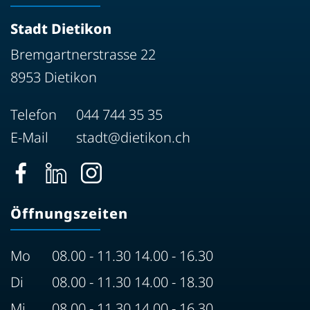
Stadt Dietikon
Bremgartnerstrasse 22
8953 Dietikon
Telefon
044 744 35 35
E-Mail
stadt@dietikon.ch
Öffnungszeiten
Mo
08.00 - 11.30 14.00 - 16.30
Di
08.00 - 11.30 14.00 - 18.30
Mi
08.00 - 11.30 14.00 - 16.30