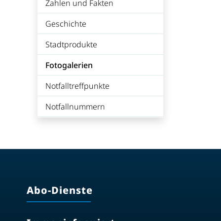
Zahlen und Fakten
Geschichte
Stadtprodukte
Fotogalerien
(ausgewählt)
Notfalltreffpunkte
Notfallnummern
Abo-Dienste