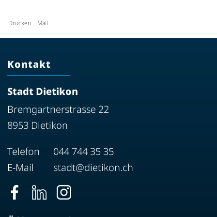
Drucken
Mail
Kontakt
Stadt Dietikon
Bremgartnerstrasse 22
8953 Dietikon
Telefon
044 744 35 35
E-Mail
stadt@dietikon.ch