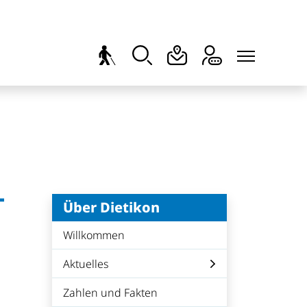
-
Über Dietikon
Willkommen
Aktuelles
Zahlen und Fakten