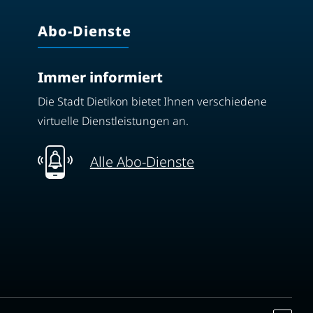
Abo-Dienste
Immer informiert
Die Stadt Dietikon bietet Ihnen verschiedene
virtuelle Dienstleistungen an.
Alle Abo-Dienste