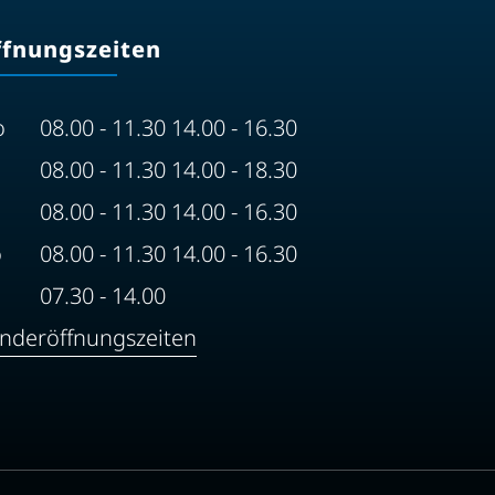
ffnungszeiten
o
08.00 - 11.30 14.00 - 16.30
08.00 - 11.30 14.00 - 18.30
08.00 - 11.30 14.00 - 16.30
o
08.00 - 11.30 14.00 - 16.30
07.30 - 14.00
nderöffnungszeiten