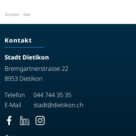
Drucken
Mail
Kontakt
Stadt Dietikon
Bremgartnerstrasse 22
8953 Dietikon
Telefon
044 744 35 35
E-Mail
stadt@dietikon.ch