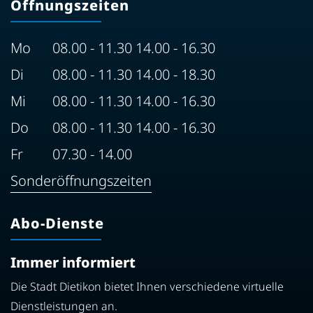
Öffnungszeiten
Mo
08.00 - 11.30 14.00 - 16.30
Di
08.00 - 11.30 14.00 - 18.30
Mi
08.00 - 11.30 14.00 - 16.30
Do
08.00 - 11.30 14.00 - 16.30
Fr
07.30 - 14.00
Sonderöffnungszeiten
Abo-Dienste
Immer informiert
Die Stadt Dietikon bietet Ihnen verschiedene virtuelle
Dienstleistungen an.