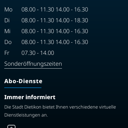
Mo
08.00 - 11.30 14.00 - 16.30
Di
08.00 - 11.30 14.00 - 18.30
Mi
08.00 - 11.30 14.00 - 16.30
Do
08.00 - 11.30 14.00 - 16.30
Fr
07.30 - 14.00
Sonderöffnungszeiten
Abo-Dienste
Immer informiert
Die Stadt Dietikon bietet Ihnen verschiedene virtuelle
Dienstleistungen an.