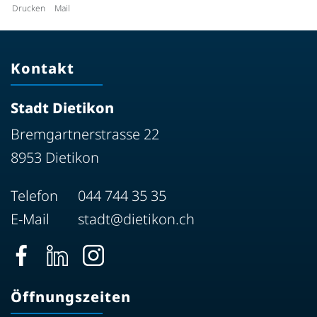
Drucken
Mail
Kontakt
Stadt Dietikon
Bremgartnerstrasse 22
8953 Dietikon
Telefon
044 744 35 35
E-Mail
stadt@dietikon.ch
Öffnungszeiten