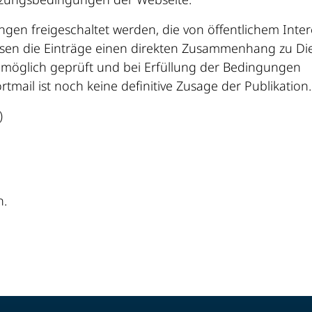
ungen freigeschaltet werden, die von öffentlichem Inte
sen die Einträge einen direkten Zusammenhang zu Di
ls möglich geprüft und bei Erfüllung der Bedingungen
rtmail ist noch keine definitive Zusage der Publikation.
)
n.