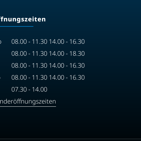
ffnungszeiten
o
08.00 - 11.30 14.00 - 16.30
08.00 - 11.30 14.00 - 18.30
08.00 - 11.30 14.00 - 16.30
o
08.00 - 11.30 14.00 - 16.30
07.30 - 14.00
nderöffnungszeiten