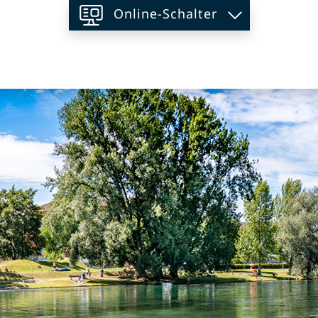
Online-Schalter
on