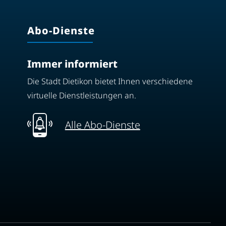
Abo-Dienste
Immer informiert
Die Stadt Dietikon bietet Ihnen verschiedene
virtuelle Dienstleistungen an.
Alle Abo-Dienste