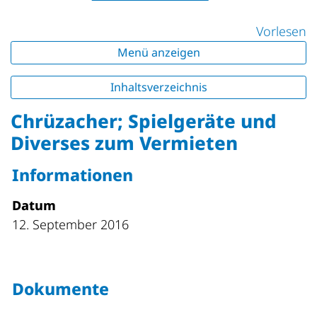
Vorlesen
Menü anzeigen
Inhaltsverzeichnis
Chrüzacher; Spielgeräte und
Diverses zum Vermieten
Informationen
Datum
12. September 2016
Dokumente