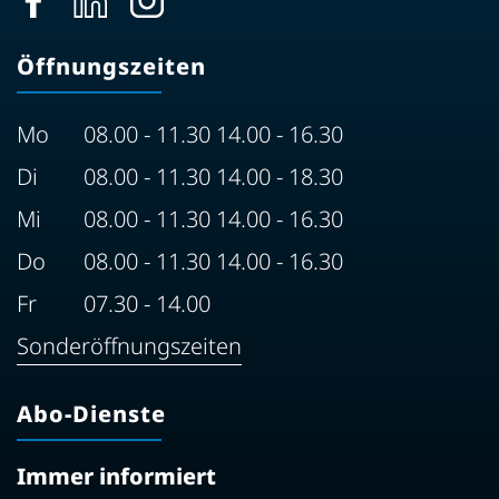
Öffnungszeiten
Mo
08.00 - 11.30 14.00 - 16.30
Di
08.00 - 11.30 14.00 - 18.30
Mi
08.00 - 11.30 14.00 - 16.30
Do
08.00 - 11.30 14.00 - 16.30
Fr
07.30 - 14.00
Sonderöffnungszeiten
Abo-Dienste
Immer informiert