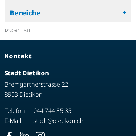
Bereiche
Drucken
Mail
Kontakt
Stadt Dietikon
Bremgartnerstrasse 22
8953 Dietikon
Telefon
044 744 35 35
E-Mail
stadt@dietikon.ch