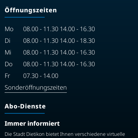
Öffnungszeiten
Mo
08.00 - 11.30 14.00 - 16.30
Di
08.00 - 11.30 14.00 - 18.30
Mi
08.00 - 11.30 14.00 - 16.30
Do
08.00 - 11.30 14.00 - 16.30
Fr
07.30 - 14.00
Sonderöffnungszeiten
Abo-Dienste
Immer informiert
Die Stadt Dietikon bietet Ihnen verschiedene virtuelle