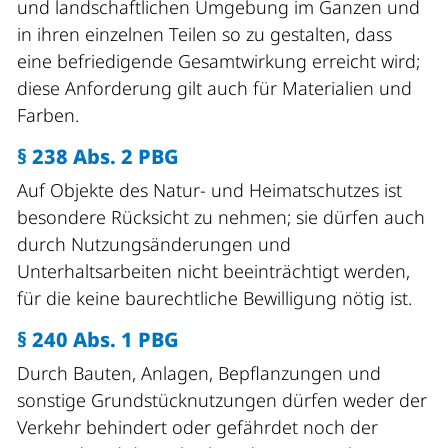
und landschaftlichen Umgebung im Ganzen und
in ihren einzelnen Teilen so zu gestalten, dass
eine befriedigende Gesamtwirkung erreicht wird;
diese Anforderung gilt auch für Materialien und
Farben.
§ 238 Abs. 2 PBG
Auf Objekte des Natur- und Heimatschutzes ist
besondere Rücksicht zu nehmen; sie dürfen auch
durch Nutzungsänderungen und
Unterhaltsarbeiten nicht beeinträchtigt werden,
für die keine baurechtliche Bewilligung nötig ist.
§ 240 Abs. 1 PBG
Durch Bauten, Anlagen, Bepflanzungen und
sonstige Grundstücknutzungen dürfen weder der
Verkehr behindert oder gefährdet noch der