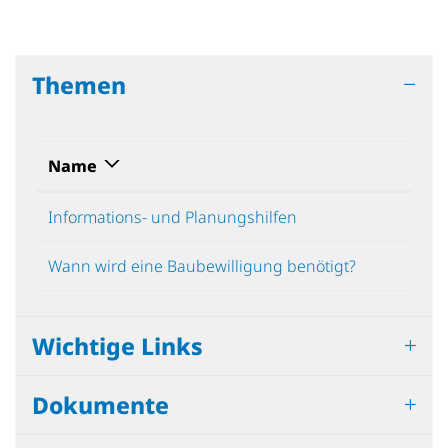
Themen
Name
Informations- und Planungshilfen
Wann wird eine Baubewilligung benötigt?
Wichtige Links
Dokumente