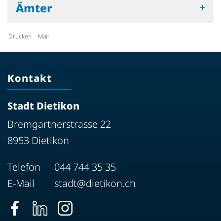
Ämter
Drucken
Mail
Kontakt
Stadt Dietikon
Bremgartnerstrasse 22
8953 Dietikon
Telefon
044 744 35 35
E-Mail
stadt@dietikon.ch