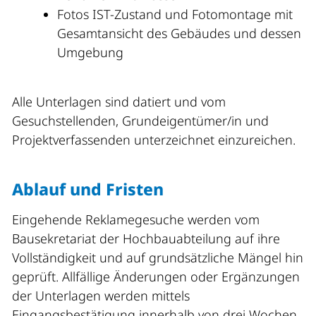
Fotos IST-Zustand und Fotomontage mit
Gesamtansicht des Gebäudes und dessen
Umgebung
Alle Unterlagen sind datiert und vom
Gesuchstellenden, Grundeigentümer/in und
Projektverfassenden unterzeichnet einzureichen.
Ablauf und Fristen
Eingehende Reklamegesuche werden vom
Bausekretariat der Hochbauabteilung auf ihre
Vollständigkeit und auf grundsätzliche Mängel hin
geprüft. Allfällige Änderungen oder Ergänzungen
der Unterlagen werden mittels
Eingangsbestätigung innerhalb von drei Wochen