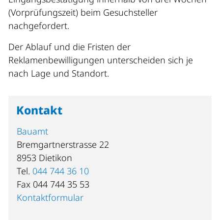
(Vorprüfungszeit) beim Gesuchsteller
nachgefordert.
Der Ablauf und die Fristen der
Reklamenbewilligungen unterscheiden sich je
nach Lage und Standort.
Kontakt
Bauamt
Bremgartnerstrasse 22
8953 Dietikon
Tel.
044 744 36 10
Fax 044 744 35 53
Kontaktformular