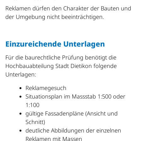
Reklamen dürfen den Charakter der Bauten und
der Umgebung nicht beeinträchtigen.
Einzureichende Unterlagen
Für die baurechtliche Prüfung benötigt die
Hochbauabteilung Stadt Dietikon folgende
Unterlagen:
Reklamegesuch
Situationsplan im Massstab 1:500 oder
1:100
gültige Fassadenpläne (Ansicht und
Schnitt)
deutliche Abbildungen der einzelnen
Reklamen mit Massen