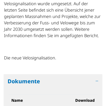
Velosignalisation wurde umgesetzt. Auf der
letzten Seite befindet sich eine Übersicht jener
geplanten Massnahmen und Projekte, welche zur
Verbesserung der Fuss- und Velowege bis zum
Jahr 2030 umgesetzt werden sollen. Weitere
Informationen finden Sie im angefügten Bericht.
Die neue Velosignalisation.
Dokumente
Name
Download