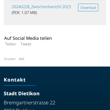
20240228_Zwischenbericht 2023
Download
(PDF, 1.07 MB)
Auf Social Media teilen
Teilen
Tweet
Drucken
Mail
Kontakt
Stadt Dietikon
Bremgartnerstrasse 22