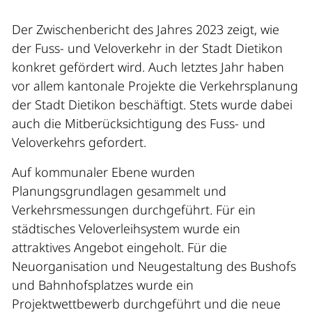
Der Zwischenbericht des Jahres 2023 zeigt, wie
der Fuss- und Veloverkehr in der Stadt Dietikon
konkret gefördert wird. Auch letztes Jahr haben
vor allem kantonale Projekte die Verkehrsplanung
der Stadt Dietikon beschäftigt. Stets wurde dabei
auch die Mitberücksichtigung des Fuss- und
Veloverkehrs gefordert.
Auf kommunaler Ebene wurden
Planungsgrundlagen gesammelt und
Verkehrsmessungen durchgeführt. Für ein
städtisches Veloverleihsystem wurde ein
attraktives Angebot eingeholt. Für die
Neuorganisation und Neugestaltung des
Bushofs
und Bahnhofsplatzes wurde ein
Projektwettbewerb durchgeführt und die neue