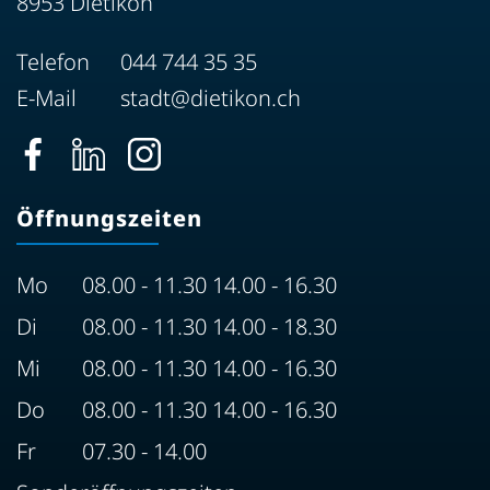
8953 Dietikon
Telefon
044 744 35 35
E-Mail
stadt@dietikon.ch
Öffnungszeiten
Mo
08.00 - 11.30 14.00 - 16.30
Di
08.00 - 11.30 14.00 - 18.30
Mi
08.00 - 11.30 14.00 - 16.30
Do
08.00 - 11.30 14.00 - 16.30
Fr
07.30 - 14.00