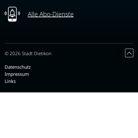
Alle Abo-Dienste
Toolbar
© 2026 Stadt Dietikon
Datenschutz
Impressum
Links