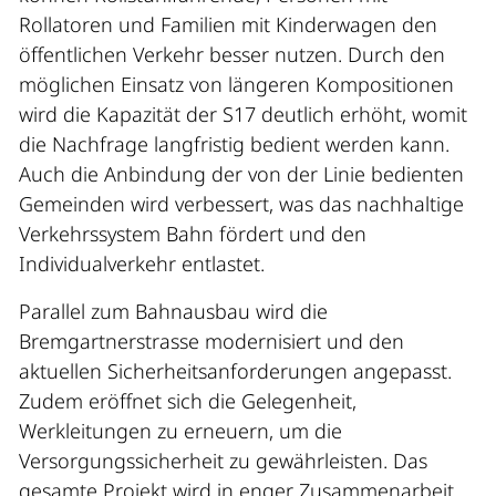
Rollatoren und Familien mit Kinderwagen den
öffentlichen Verkehr besser nutzen. Durch den
möglichen Einsatz von längeren Kompositionen
wird die Kapazität der S17 deutlich erhöht, womit
die Nachfrage langfristig bedient werden kann.
Auch die Anbindung der von der Linie bedienten
Gemeinden wird verbessert, was das nachhaltige
Verkehrssystem Bahn fördert und den
Individualverkehr entlastet.
Parallel zum Bahnausbau wird die
Bremgartnerstrasse modernisiert und den
aktuellen Sicherheitsanforderungen angepasst.
Zudem eröffnet sich die Gelegenheit,
Werkleitungen zu erneuern, um die
Versorgungssicherheit zu gewährleisten. Das
gesamte Projekt wird in enger Zusammenarbeit