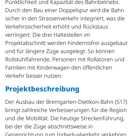
Pünktlichkeit und Kapazität des Bahnbetriebs.
Durch den Bau einer Doppelspur wird die Bahn
sicher in den Strassenverkehr integriert, was die
Verkehrssicherheit erhöht und Rückstaus
verringert. Die drei Haltestellen im
Projektabschnitt werden hindernisfrei
ausgebaut
und für längere Züge ausgelegt. So können
Rollstuhlfahrende, Personen mit Rollatoren und
Familien mit Kinderwagen den öffentlichen
Verkehr besser nutzen.
Projektbeschreibung
Der Ausbau der Bremgarten-Dietikon-Bahn (S17)
bringt zahlreiche Verbesserungen für die Region
und die Mobilität. Die heutige Streckenführung,
bei der die Züge abschnittsweise in
Gegenrichtung zum Individualverkehr verkehren,