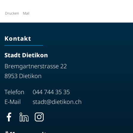
Drucken
Mail
Kontakt
Stadt Dietikon
Bremgartnerstrasse 22
8953 Dietikon
Telefon
044 744 35 35
E-Mail
stadt@dietikon.ch