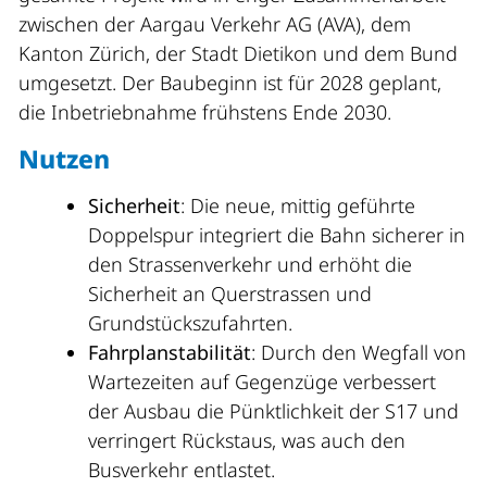
zwischen der Aargau Verkehr AG (AVA), dem
Kanton Zürich, der Stadt Dietikon und dem Bund
umgesetzt. Der Baubeginn ist für 2028 geplant,
die Inbetriebnahme frühstens Ende 2030.
Nutzen
Sicherheit
: Die neue, mittig geführte
Doppelspur integriert die Bahn sicherer in
den Strassenverkehr und erhöht die
Sicherheit an Querstrassen und
Grundstückszufahrten.
Fahrplanstabilität
: Durch den Wegfall von
Wartezeiten auf Gegenzüge verbessert
der Ausbau die Pünktlichkeit der S17 und
verringert Rückstaus, was auch den
Busverkehr entlastet.