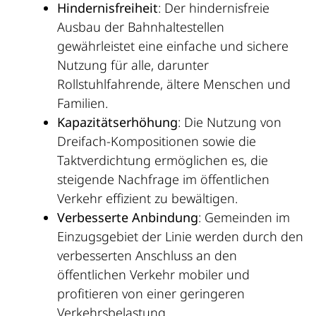
Hindernisfreiheit
: Der hindernisfreie
Ausbau der Bahnhaltestellen
gewährleistet eine einfache und sichere
Nutzung für alle, darunter
Rollstuhlfahrende, ältere Menschen und
Familien.
Kapazitätserhöhung
: Die Nutzung von
Dreifach-Kompositionen sowie die
Taktverdichtung ermöglichen es, die
steigende Nachfrage im öffentlichen
Verkehr effizient zu bewältigen.
Verbesserte Anbindung
: Gemeinden im
Einzugsgebiet der Linie werden durch den
verbesserten Anschluss an den
öffentlichen Verkehr mobiler und
profitieren von einer geringeren
Verkehrsbelastung.