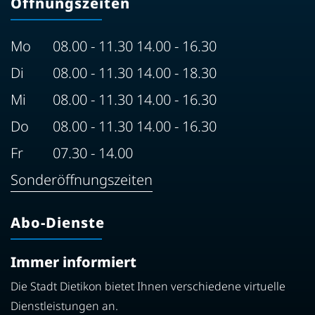
Öffnungszeiten
Mo
08.00 - 11.30 14.00 - 16.30
Di
08.00 - 11.30 14.00 - 18.30
Mi
08.00 - 11.30 14.00 - 16.30
Do
08.00 - 11.30 14.00 - 16.30
Fr
07.30 - 14.00
Sonderöffnungszeiten
Abo-Dienste
Immer informiert
Die Stadt Dietikon bietet Ihnen verschiedene virtuelle
Dienstleistungen an.