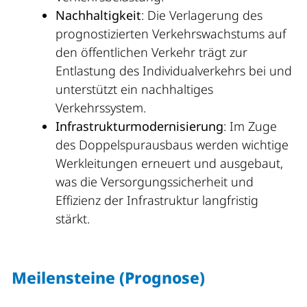
Nachhaltigkeit
: Die Verlagerung des
prognostizierten Verkehrswachstums auf
den öffentlichen Verkehr trägt zur
Entlastung des Individualverkehrs bei und
unterstützt ein nachhaltiges
Verkehrssystem.
Infrastrukturmodernisierung
: Im Zuge
des Doppelspurausbaus werden wichtige
Werkleitungen erneuert und ausgebaut,
was die Versorgungssicherheit und
Effizienz der Infrastruktur langfristig
stärkt.
Meilensteine (Prognose)