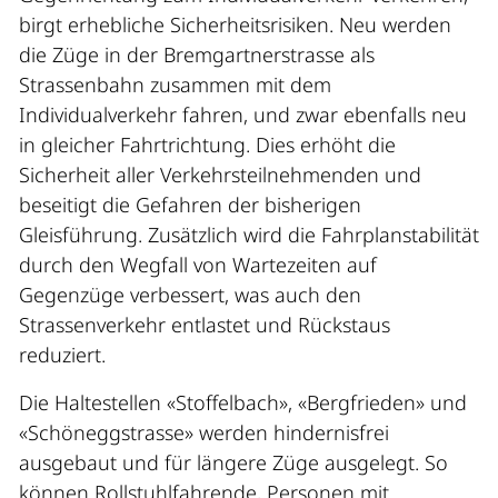
birgt erhebliche Sicherheitsrisiken. Neu werden
die Züge in der Bremgartnerstrasse als
Strassenbahn zusammen mit dem
Individualverkehr fahren, und zwar ebenfalls neu
in gleicher Fahrtrichtung. Dies erhöht die
Sicherheit aller Verkehrsteilnehmenden und
beseitigt die Gefahren der bisherigen
Gleisführung. Zusätzlich wird die Fahrplanstabilität
durch den Wegfall von Wartezeiten auf
Gegenzüge verbessert, was auch den
Strassenverkehr entlastet und Rückstaus
reduziert.
Die Haltestellen «Stoffelbach», «Bergfrieden» und
«Schöneggstrasse» werden hindernisfrei
ausgebaut und für längere Züge ausgelegt. So
können Rollstuhlfahrende, Personen mit