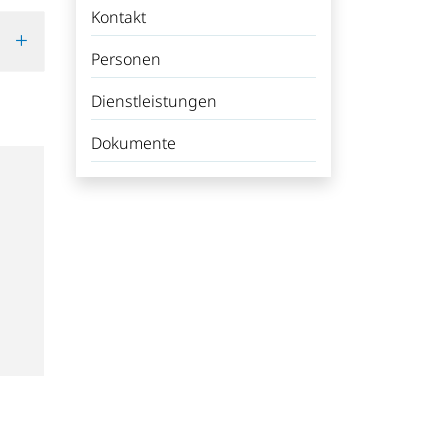
Kontakt
Personen
Dienstleistungen
Dokumente