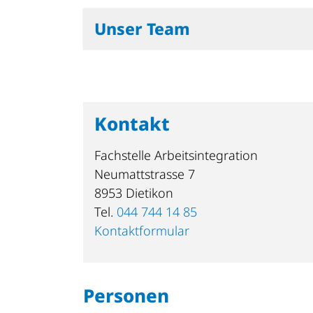
Unser Team
Kontakt
Fachstelle Arbeitsintegration
Neumattstrasse 7
8953 Dietikon
Tel.
044 744 14 85
Kontaktformular
Personen