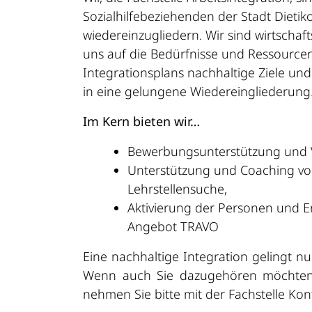
Sozialhilfebeziehenden der Stadt Dieti
wiedereinzugliedern. Wir sind wirtschaf
uns auf die Bedürfnisse und Ressourcen
Integrationsplans nachhaltige Ziele und
in eine gelungene Wiedereingliederung
Im Kern bieten wir…
Bewerbungsunterstützung und V
Unterstützung und Coaching vo
Lehrstellensuche,
Aktivierung der Personen und E
Angebot TRAVO
Eine nachhaltige Integration gelingt n
Wenn auch Sie dazugehören möchten u
nehmen Sie bitte mit der Fachstelle Kon