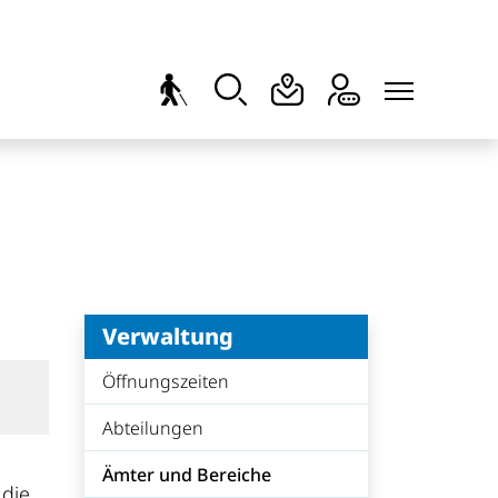
Verwaltung
Öffnungszeiten
Abteilungen
Ämter und Bereiche
 die