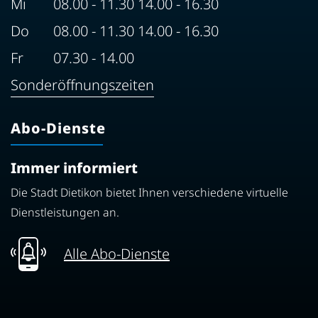
Mi
08.00 - 11.30 14.00 - 16.30
Do
08.00 - 11.30 14.00 - 16.30
Fr
07.30 - 14.00
Sonderöffnungszeiten
Abo-Dienste
Immer informiert
Die Stadt Dietikon bietet Ihnen verschiedene virtuelle
Dienstleistungen an.
Alle Abo-Dienste