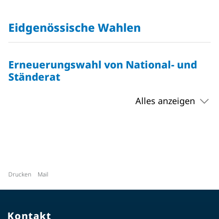
Eidgenössische Wahlen
Erneuerungswahl von National- und
Ständerat
Alles anzeigen
Drucken
Mail
Kontakt