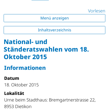
Vorlesen
Menü anzeigen
Inhaltsverzeichnis
National- und
Ständeratswahlen vom 18.
Oktober 2015
Informationen
Datum
18. Oktober 2015
Lokalität
Urne beim Stadthaus: Bremgartnerstrasse 22,
8953 Dietikon