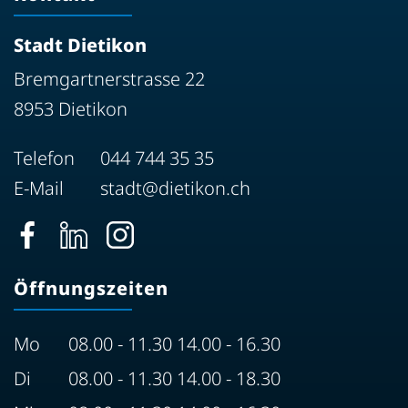
Stadt Dietikon
Bremgartnerstrasse 22
8953 Dietikon
Telefon
044 744 35 35
E-Mail
stadt@dietikon.ch
Öffnungszeiten
Mo
08.00 - 11.30 14.00 - 16.30
Di
08.00 - 11.30 14.00 - 18.30