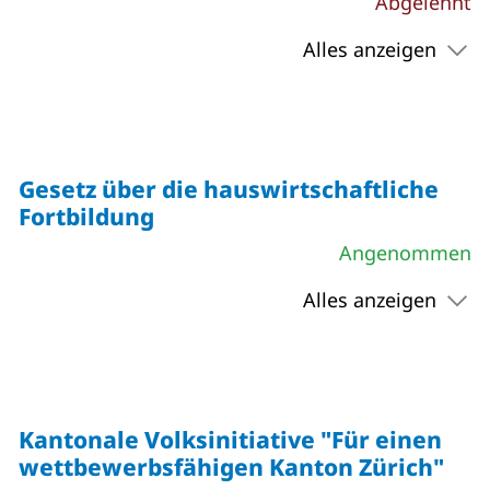
Abgelehnt
Alles anzeigen
Gesetz über die hauswirtschaftliche
Fortbildung
Angenommen
Alles anzeigen
Kantonale Volksinitiative "Für einen
wettbewerbsfähigen Kanton Zürich"