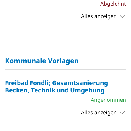
Abgelehnt
Alles anzeigen
Kommunale Vorlagen
Freibad Fondli; Gesamtsanierung
Becken, Technik und Umgebung
Angenommen
Alles anzeigen