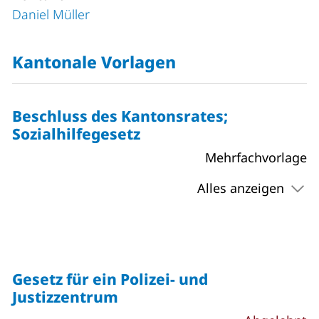
Daniel Müller
Kantonale Vorlagen
Beschluss des Kantonsrates;
Sozialhilfegesetz
Mehrfachvorlage
Alles anzeigen
Gesetz für ein Polizei- und
Justizzentrum