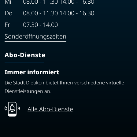
Mi
08.00 - 11.30 14.00 - 16.30
Do
08.00 - 11.30 14.00 - 16.30
Fr
07.30 - 14.00
Sonderöffnungszeiten
Abo-Dienste
Immer informiert
Die Stadt Dietikon bietet Ihnen verschiedene virtuelle
Dienstleistungen an.
Alle Abo-Dienste