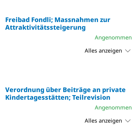
Freibad Fondli; Massnahmen zur
Attraktivitätssteigerung
Angenommen
Alles anzeigen
Verordnung über Beiträge an private
Kindertagesstätten; Teilrevision
Angenommen
Alles anzeigen