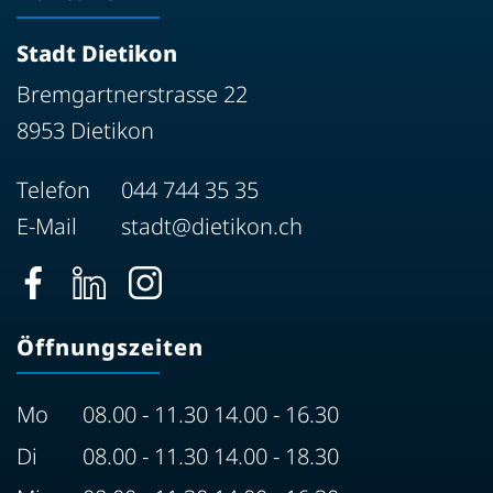
Stadt Dietikon
Bremgartnerstrasse 22
8953 Dietikon
Telefon
044 744 35 35
E-Mail
stadt@dietikon.ch
Öffnungszeiten
Mo
08.00 - 11.30 14.00 - 16.30
Di
08.00 - 11.30 14.00 - 18.30