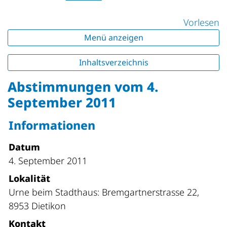
Vorlesen
Menü anzeigen
Inhaltsverzeichnis
Abstimmungen vom 4.
September 2011
Informationen
Datum
4. September 2011
Lokalität
Urne beim Stadthaus: Bremgartnerstrasse 22,
8953 Dietikon
Kontakt