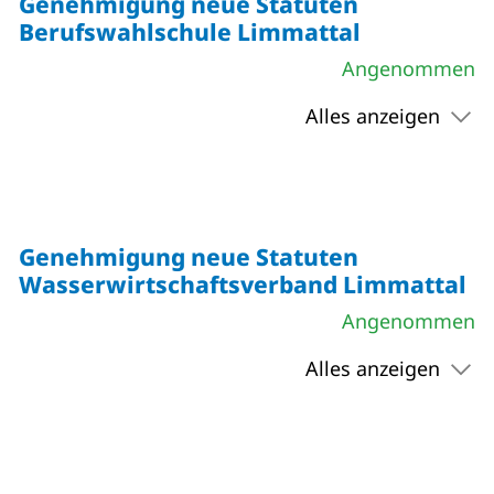
Genehmigung neue Statuten
Berufswahlschule Limmattal
Angenommen
Alles anzeigen
Genehmigung neue Statuten
Wasserwirtschaftsverband Limmattal
Angenommen
Alles anzeigen