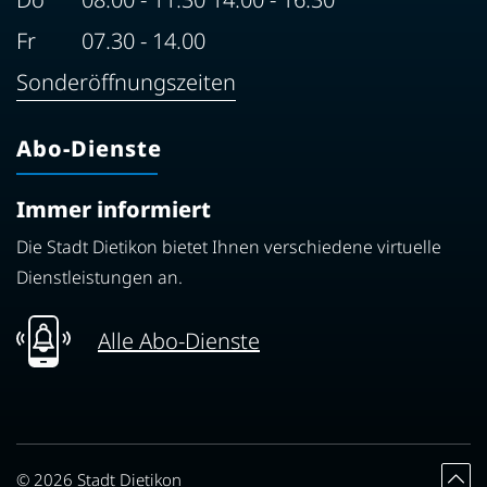
Fr
07.30 - 14.00
Sonderöffnungszeiten
Abo-Dienste
Immer informiert
Die Stadt Dietikon bietet Ihnen verschiedene virtuelle
Dienstleistungen an.
Alle Abo-Dienste
Toolbar
© 2026 Stadt Dietikon