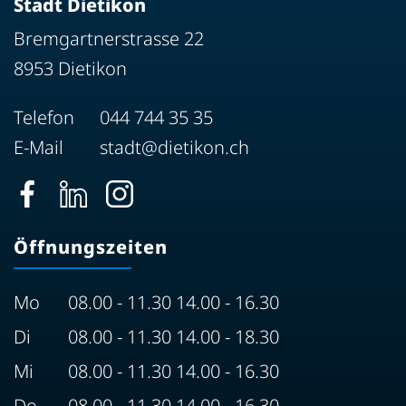
Stadt Dietikon
Bremgartnerstrasse 22
8953 Dietikon
Telefon
044 744 35 35
E-Mail
stadt@dietikon.ch
Öffnungszeiten
Mo
08.00 - 11.30 14.00 - 16.30
Di
08.00 - 11.30 14.00 - 18.30
Mi
08.00 - 11.30 14.00 - 16.30
Do
08.00 - 11.30 14.00 - 16.30