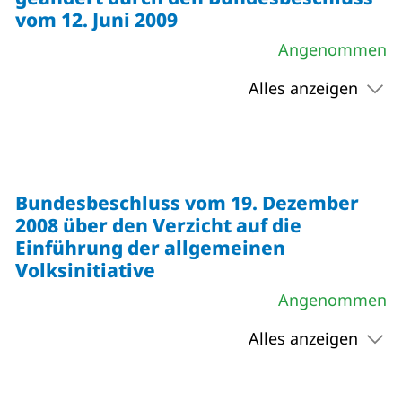
vom 12. Juni 2009
Angenommen
Alles anzeigen
Bundesbeschluss vom 19. Dezember
2008 über den Verzicht auf die
Einführung der allgemeinen
Volksinitiative
Angenommen
Alles anzeigen