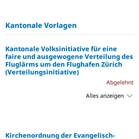
Kantonale Vorlagen
Kantonale Volksinitiative für eine
faire und ausgewogene Verteilung des
Fluglärms um den Flughafen Zürich
(Verteilungsinitiative)
Abgelehnt
Alles anzeigen
Kirchenordnung der Evangelisch-