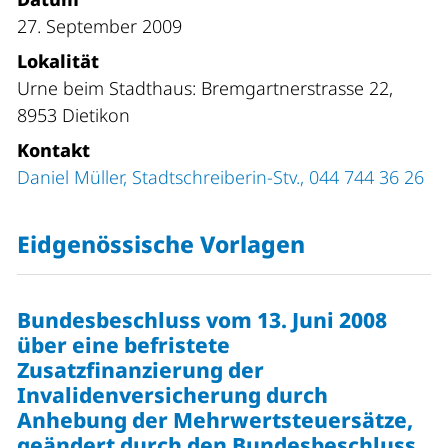
27. September 2009
Lokalität
Urne beim Stadthaus: Bremgartnerstrasse 22,
8953 Dietikon
Kontakt
Daniel Müller, Stadtschreiberin-Stv., 044 744 36 26
Eidgenössische Vorlagen
Bundesbeschluss vom 13. Juni 2008
über eine befristete
Zusatzfinanzierung der
Invalidenversicherung durch
Anhebung der Mehrwertsteuersätze,
geändert durch den Bundesbeschluss