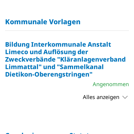
Kommunale Vorlagen
Bildung Interkommunale Anstalt
Limeco und Auflösung der
Zweckverbände "Kläranlagenverband
Limmattal" und "Sammelkanal
Dietikon-Oberengstringen"
Angenommen
Alles anzeigen