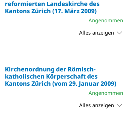
reformierten Landeskirche des
Kantons Zürich (17. März 2009)
Angenommen
Alles anzeigen
Kirchenordnung der Römisch-
katholischen Körperschaft des
Kantons Zürich (vom 29. Januar 2009)
Angenommen
Alles anzeigen