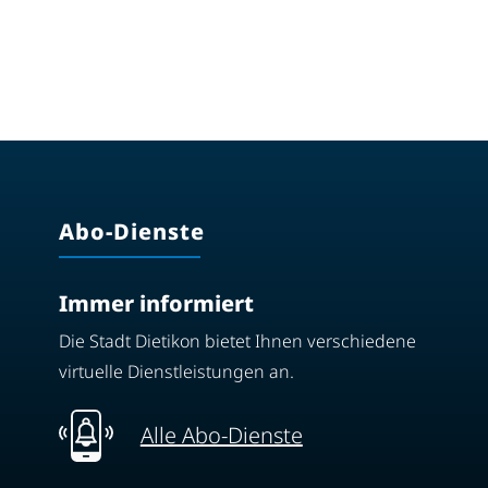
Abo-Dienste
Immer informiert
Die Stadt Dietikon bietet Ihnen verschiedene
virtuelle Dienstleistungen an.
Alle Abo-Dienste