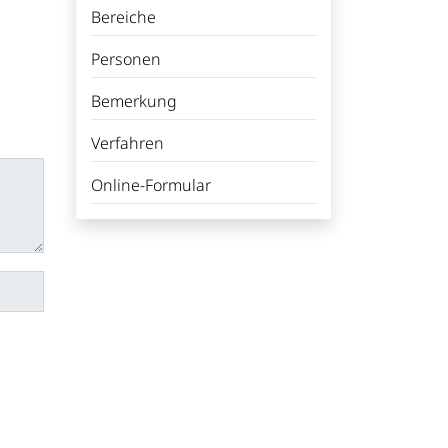
Bereiche
Personen
Bemerkung
Verfahren
Online-Formular