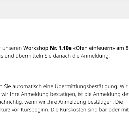
ür unseren
Workshop
Nr. 1.10e
«Ofen einfeuern» am 8.
 aus und übermitteln Sie danach die Anmeldung.
n Sie automatisch eine Übermittlungsbestätigung. Wir
ir Ihre Anmeldung bestätigen, ist die Anmeldung defi
chrichtig, wenn wir Ihre Anmeldung bestätigen. Die
e kurz vor Kursbeginn. Die Kurskosten sind bar oder mit