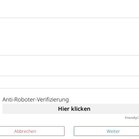
Anti-Roboter-Verifizierung
Hier klicken
Friendly
C
Abbrechen
Weiter