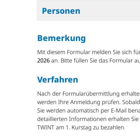
Personen
Bemerkung
Mit diesem Formular melden Sie sich f
2026
an. Bitte füllen Sie das Formular
Verfahren
Nach der Formularübermittlung erhalte
werden Ihre Anmeldung prüfen. Sobald w
Sie werden automatisch per E-Mail bena
detaillierten Informationen erhalten Si
TWINT am 1. Kurstag zu bezahlen.