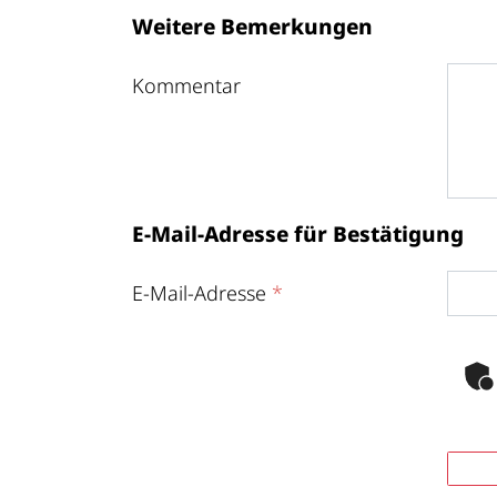
Weitere Bemerkungen
Kommentar
E-Mail-Adresse für Bestätigung
E-Mail-Adresse
*