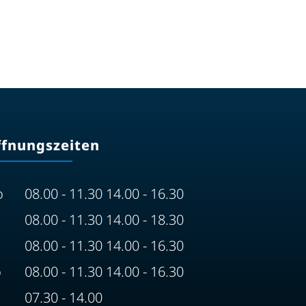
ffnungszeiten
o
08.00 - 11.30 14.00 - 16.30
08.00 - 11.30 14.00 - 18.30
08.00 - 11.30 14.00 - 16.30
o
08.00 - 11.30 14.00 - 16.30
07.30 - 14.00