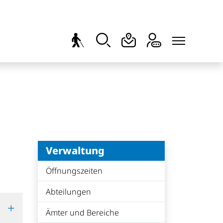
Verwaltung
Öffnungszeiten
Abteilungen
Ämter und Bereiche